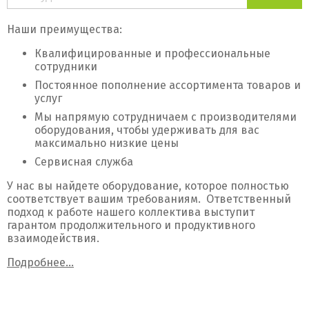
каталогу
Наши преимущества:
Квалифицированные и профессиональные
сотрудники
Постоянное пополнение ассортимента товаров и
услуг
Мы напрямую сотрудничаем с производителями
оборудования, чтобы удерживать для вас
максимально низкие цены
Сервисная служба
У нас вы найдете оборудование, которое полностью
соответствует вашим требованиям. Ответственный
подход к работе нашего коллектива выступит
гарантом продолжительного и продуктивного
взаимодействия.
Подробнее...