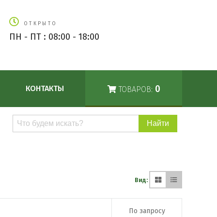
ОТКРЫТО
ПН - ПТ : 08:00 - 18:00
0
КОНТАКТЫ
ТОВАРОВ:
Поиск
по
каталогу
Вид:
По запросу