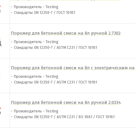
Производитель - Testing
Стандарты: EN 12350-7 / ГОСТ 10181
Поромер для бетонной смеси на 8л ручной 2.7302
Производитель - Testing
Стандарты: EN 12350-7 / ASTM C231 / ГОСТ 10181
Поромер для бетонной смеси на 8л с электрическим нас
Производитель - Testing
Стандарты: EN 12350-7 / ASTM C231 / ГОСТ 10181
Поромер для бетонной смеси на 8л ручной 2.0334
Производитель - Testing
Стандарты: EN 12350-7 / ASTM C231 / BS 1881 / ГОСТ 10181