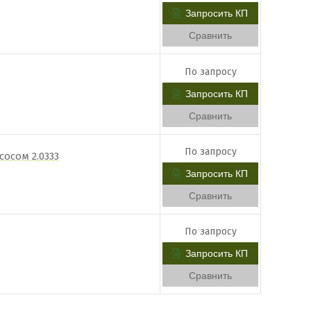
Запросить КП
Сравнить
По запросу
Запросить КП
Сравнить
По запросу
осом 2.0333
Запросить КП
Сравнить
По запросу
Запросить КП
Сравнить