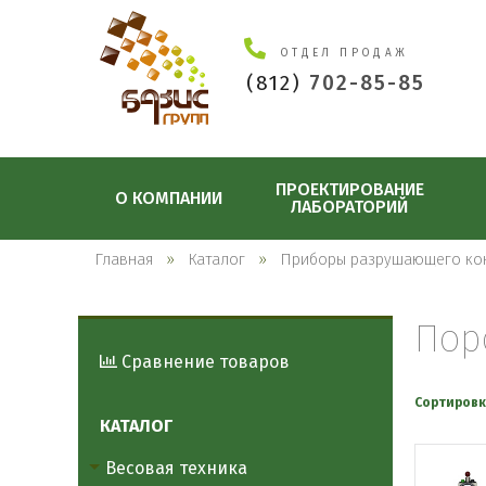
ОТДЕЛ ПРОДАЖ
(812)
702-85-85
ПРОЕКТИРОВАНИЕ
О КОМПАНИИ
ЛАБОРАТОРИЙ
Главная
Каталог
Приборы разрушающего ко
Пор
Сравнение товаров
Сортировк
КАТАЛОГ
Весовая техника