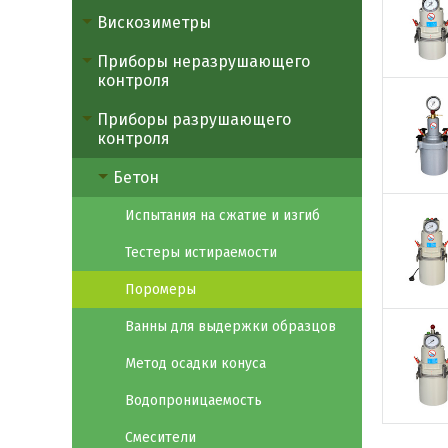
Вискозиметры
Приборы неразрушающего
контроля
Приборы разрушающего
контроля
Бетон
Испытания на сжатие и изгиб
Тестеры истираемости
Поромеры
Ванны для выдержки образцов
Метод осадки конуса
Водопроницаемость
Смесители