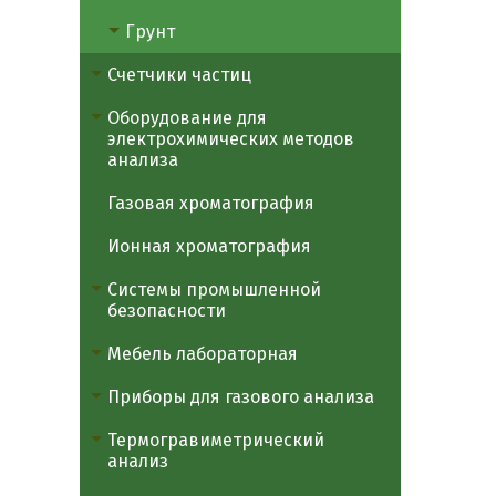
Грунт
Счетчики частиц
Оборудование для
электрохимических методов
анализа
Газовая хроматография
Ионная хроматография
Системы промышленной
безопасности
Мебель лабораторная
Приборы для газового анализа
Термогравиметрический
анализ