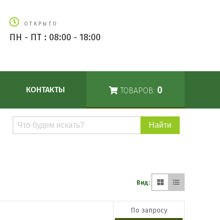
ОТКРЫТО
ПН - ПТ : 08:00 - 18:00
0
КОНТАКТЫ
ТОВАРОВ:
Поиск
по
каталогу
Вид:
По запросу