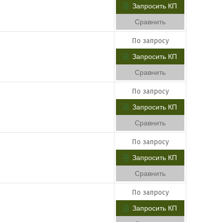
Запросить КП
Сравнить
По запросу
Запросить КП
Сравнить
По запросу
Запросить КП
Сравнить
По запросу
Запросить КП
Сравнить
По запросу
Запросить КП