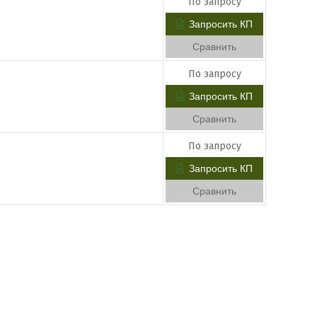
По запросу
Запросить КП
Сравнить
По запросу
Запросить КП
Сравнить
По запросу
Запросить КП
Сравнить