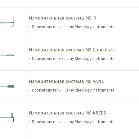
Измерительная система MS-R
Производитель - Lamy Rheology Instruments
Измерительная система MS Chocolate
Производитель - Lamy Rheology Instruments
Измерительная система MS VANE
Производитель - Lamy Rheology Instruments
Измерительная система MS KREBS
Производитель - Lamy Rheology Instruments