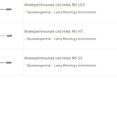
Измерительная система MS ULV
Производитель - Lamy Rheology Instruments
Измерительная система MS HT
Производитель - Lamy Rheology Instruments
Измерительная система MS SV
Производитель - Lamy Rheology Instruments