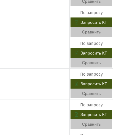
Сравнить
По запросу
Запросить КП
Сравнить
По запросу
Запросить КП
Сравнить
По запросу
Запросить КП
Сравнить
По запросу
Запросить КП
Сравнить