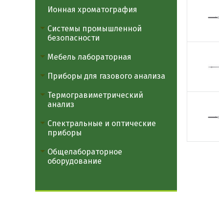
Ионная хроматография
Системы промышленной
безопасности
Мебель лабораторная
Приборы для газового анализа
Термогравиметрический
анализ
Спектральные и оптические
приборы
Общелабораторное
оборудование