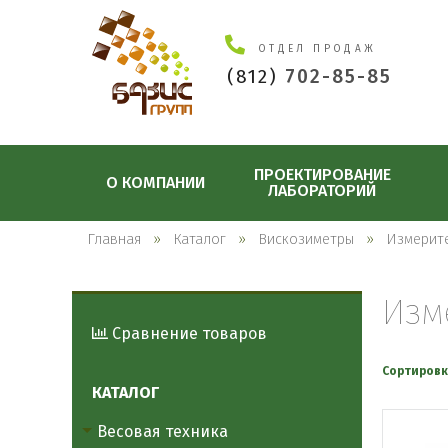
ОТДЕЛ ПРОДАЖ
(812)
702-85-85
ПРОЕКТИРОВАНИЕ
О КОМПАНИИ
ЛАБОРАТОРИЙ
Главная
Каталог
Вискозиметры
Измерит
Изм
Сравнение товаров
Сортировк
КАТАЛОГ
Весовая техника