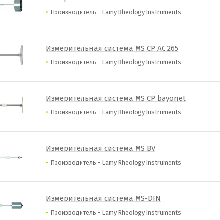
Производитель - Lamy Rheology Instruments
Измерительная система MS CP AC 265
Производитель - Lamy Rheology Instruments
Измерительная система MS CP bayonet
Производитель - Lamy Rheology Instruments
Измерительная система MS BV
Производитель - Lamy Rheology Instruments
Измерительная система MS-DIN
Производитель - Lamy Rheology Instruments