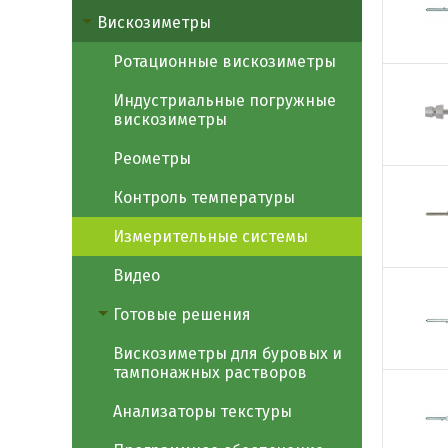
Вискозиметры
Ротационные вискозиметры
Индустриальные погружные
вискозиметры
Реометры
Контроль температуры
Измерительные системы
Видео
Готовые решения
Вискозиметры для буровых и
тампонажных растворов
Анализаторы текстуры