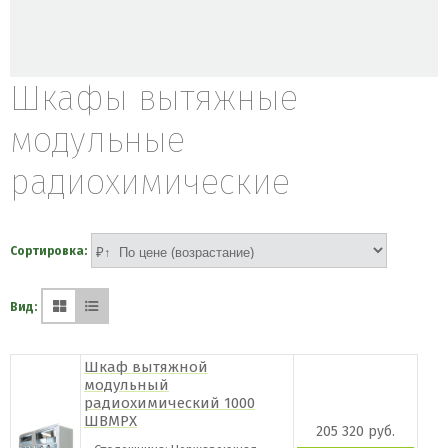
Шкафы вытяжные
модульные
радиохимические
Сортировка:
Вид:
Шкаф вытяжной
модульный
радиохимический 1000
ШВМРХ
205 320 руб.