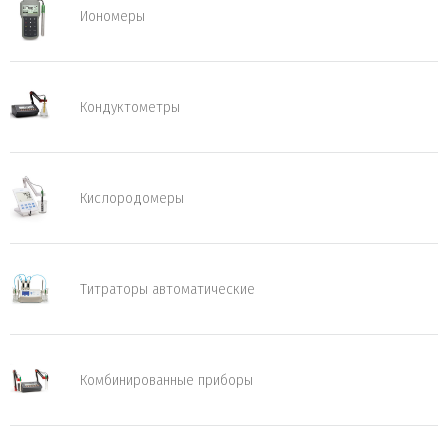
Иономеры
Кондуктометры
Кислородомеры
Титраторы автоматические
Комбинированные приборы