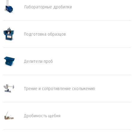
Лабораторные дробилки
Подготовка образцов
Делители проб
Трение и сопротивление скольжению
Дробимость щебня