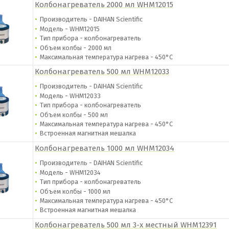
Колбонагреватель 2000 мл WHM12015
Производитель - DAIHAN Scientific
Модель - WHM12015
Тип прибора - колбонагреватель
Объем колбы - 2000 мл
Максимальная температура нагрева - 450°С
Колбонагреватель 500 мл WHM12033
Производитель - DAIHAN Scientific
Модель - WHM12033
Тип прибора - колбонагреватель
Объем колбы - 500 мл
Максимальная температура нагрева - 450°С
Встроенная магнитная мешалка
Колбонагреватель 1000 мл WHM12034
Производитель - DAIHAN Scientific
Модель - WHM12034
Тип прибора - колбонагреватель
Объем колбы - 1000 мл
Максимальная температура нагрева - 450°С
Встроенная магнитная мешалка
Колбонагреватель 500 мл 3-х местный WHM12391