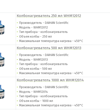
Колбонагреватель 250 мл WHM12012
Производитель - DAIHAN Scientific
Модель - WHM12012
Тип прибора - колбонагреватель
Объем колбы - 250 мл
Максимальная температура нагрева - 450°С
Колбонагреватель 500 мл WHM12013
Производитель - DAIHAN Scientific
Модель - WHM12013
Тип прибора - колбонагреватель
Объем колбы - 500 мл
Максимальная температура нагрева - 450°С
Колбонагреватель 1000 мл WHM12014
Производитель - DAIHAN Scientific
Модель - WHM12014
Тип прибора - колбонагреватель
Объем колбы - 1000 мл
Максимальная температура нагрева - 450°С