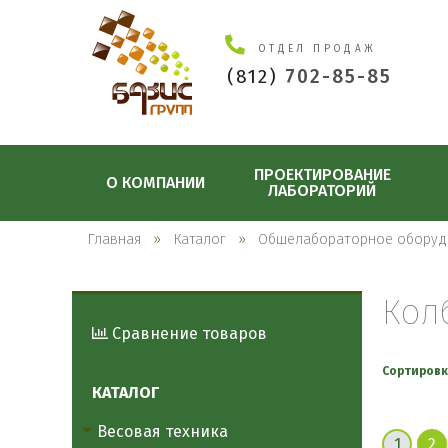
ОТДЕЛ ПРОДАЖ
(812)
702-85-85
ПРОЕКТИРОВАНИЕ
О КОМПАНИИ
ЛАБОРАТОРИЙ
Главная
Каталог
Общелабораторное оборуд
Кол
Сравнение товаров
Сортировк
КАТАЛОГ
Весовая техника
1
2