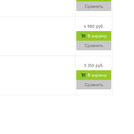
Сравнить
4 980 руб.
В корзину
Сравнить
5 350 руб.
В корзину
Сравнить