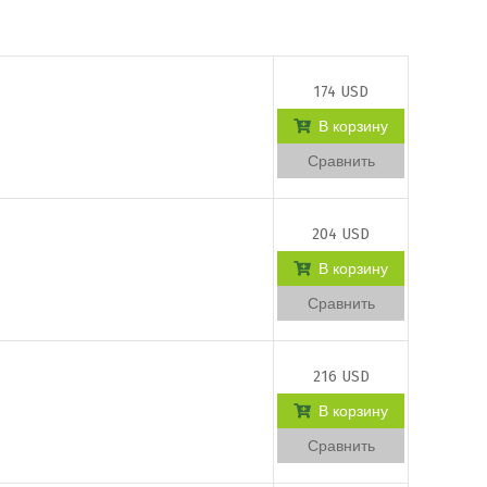
174 USD
В корзину
Сравнить
204 USD
В корзину
Сравнить
216 USD
В корзину
Сравнить