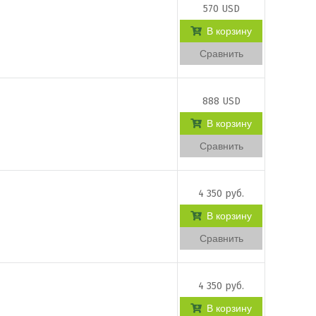
570 USD
В корзину
Сравнить
888 USD
В корзину
Сравнить
4 350 руб.
В корзину
Сравнить
4 350 руб.
В корзину