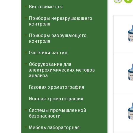
Вискозиметры
Приборы неразрушающего
контроля
Приборы разрушающего
контроля
Счетчики частиц
Оборудование для
электрохимических методов
анализа
Газовая хроматография
Ионная хроматография
Системы промышленной
безопасности
Мебель лабораторная