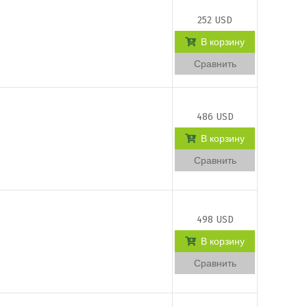
252 USD
В корзину
Сравнить
486 USD
В корзину
Сравнить
498 USD
В корзину
Сравнить