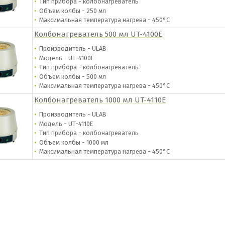
Тип прибора - колбонагреватель
Объем колбы - 250 мл
Максимальная температура нагрева - 450°С
Колбонагреватель 500 мл UT-4100E
Производитель - ULAB
Модель - UT-4100E
Тип прибора - колбонагреватель
Объем колбы - 500 мл
Максимальная температура нагрева - 450°С
Колбонагреватель 1000 мл UT-4110E
Производитель - ULAB
Модель - UT-4110E
Тип прибора - колбонагреватель
Объем колбы - 1000 мл
Максимальная температура нагрева - 450°С