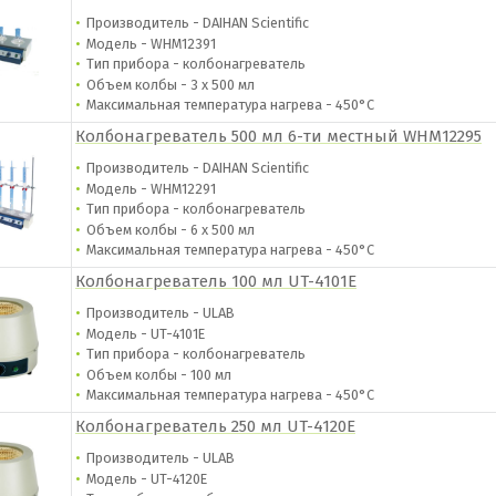
Производитель - DAIHAN Scientific
Модель - WHM12391
Тип прибора - колбонагреватель
Объем колбы - 3 х 500 мл
Максимальная температура нагрева - 450°С
Колбонагреватель 500 мл 6-ти местный WHM12295
Производитель - DAIHAN Scientific
Модель - WHM12291
Тип прибора - колбонагреватель
Объем колбы - 6 х 500 мл
Максимальная температура нагрева - 450°С
Колбонагреватель 100 мл UT-4101E
Производитель - ULAB
Модель - UT-4101E
Тип прибора - колбонагреватель
Объем колбы - 100 мл
Максимальная температура нагрева - 450°С
Колбонагреватель 250 мл UT-4120E
Производитель - ULAB
Модель - UT-4120E