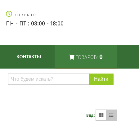
ОТКРЫТО
ПН - ПТ : 08:00 - 18:00
0
КОНТАКТЫ
ТОВАРОВ:
Поиск
по
каталогу
Вид: