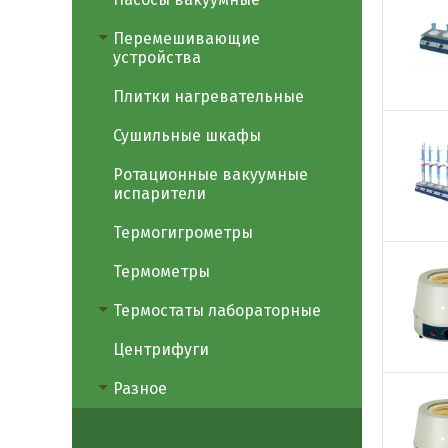
Перемешивающие
устройства
Плитки нагревательные
Сушильные шкафы
Ротационные вакуумные
испарители
Термогигрометры
Термометры
Термостаты лабораторные
Центрифуги
Разное