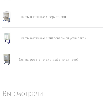
Шкафы вытяжные с перчатками
Шкафы вытяжные с титровальной установкой
Для нагревательных и муфельных печей
Вы смотрели