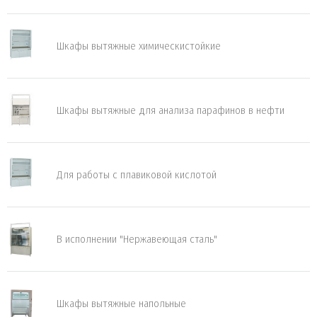
Шкафы вытяжные химическистойкие
Шкафы вытяжные для анализа парафинов в нефти
Для работы с плавиковой кислотой
В исполнении "Нержавеющая сталь"
Шкафы вытяжные напольные