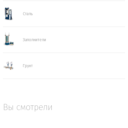
Сталь
Заполнители
Грунт
Вы смотрели