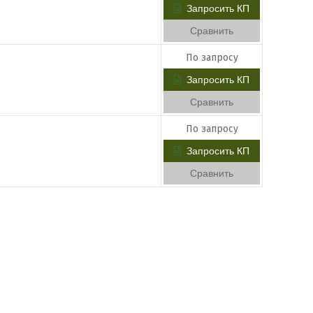
Запросить КП
Сравнить
По запросу
Запросить КП
Сравнить
По запросу
Запросить КП
Сравнить