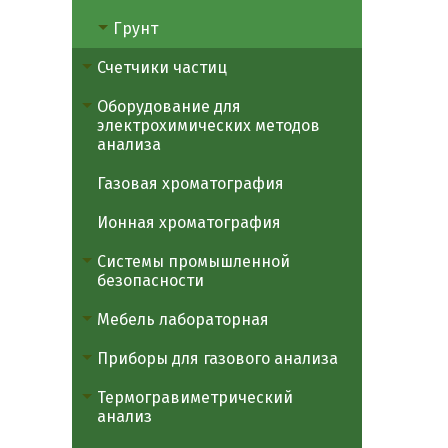
Грунт
Счетчики частиц
Оборудование для
электрохимических методов
анализа
Газовая хроматография
Ионная хроматография
Системы промышленной
безопасности
Мебель лабораторная
Приборы для газового анализа
Термогравиметрический
анализ