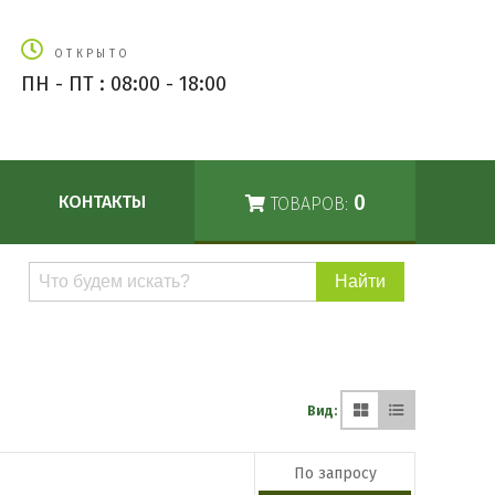
ОТКРЫТО
ПН - ПТ : 08:00 - 18:00
0
КОНТАКТЫ
ТОВАРОВ:
Поиск
по
каталогу
Вид:
По запросу