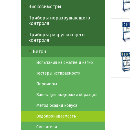
Вискозиметры
Приборы неразрушающего
контроля
Приборы разрушающего
контроля
Бетон
Испытания на сжатие и изгиб
Тестеры истираемости
Поромеры
Ванны для выдержки образцов
Метод осадки конуса
Водопроницаемость
Смесители