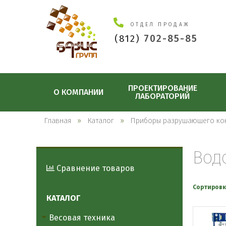
ОТДЕЛ ПРОДАЖ
(812)
702-85-85
ПРОЕКТИРОВАНИЕ
О КОМПАНИИ
ЛАБОРАТОРИЙ
Главная
Каталог
Приборы разрушающего ко
Вод
Сравнение товаров
Сортировк
КАТАЛОГ
Весовая техника