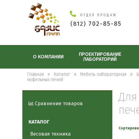
ОТДЕЛ ПРОДАЖ
(812)
702-85-85
ПРОЕКТИРОВАНИЕ
О КОМПАНИИ
ЛАБОРАТОРИЙ
Главная
Каталог
Мебель лабораторная
Ш
муфельных печей
Для
Сравнение товаров
печ
КАТАЛОГ
Сортировк
Весовая техника