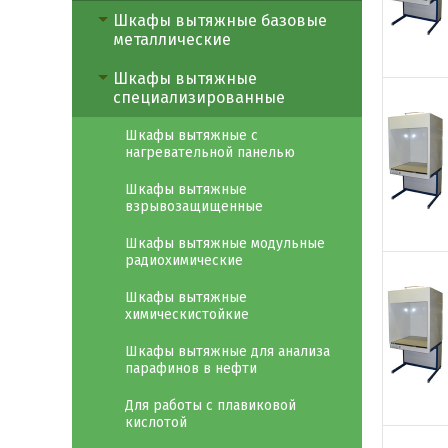
Шкафы вытяжные базовые
металлические
Шкафы вытяжные
специализированные
Шкафы вытяжные с
нагревательной панелью
Шкафы вытяжные
взрывозащищенные
Шкафы вытяжные модульные
радиохимические
Шкафы вытяжные
химическистойкие
Шкафы вытяжные для анализа
парафинов в нефти
Для работы с плавиковой
кислотой