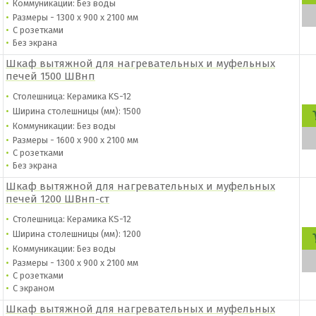
Коммуникации: Без воды
Размеры - 1300 х 900 х 2100 мм
С розетками
Без экрана
Шкаф вытяжной для нагревательных и муфельных
печей 1500 ШВнп
Столешница: Керамика KS-12
Ширина столешницы (мм): 1500
Коммуникации: Без воды
Размеры - 1600 х 900 х 2100 мм
С розетками
Без экрана
Шкаф вытяжной для нагревательных и муфельных
печей 1200 ШВнп-ст
Столешница: Керамика KS-12
Ширина столешницы (мм): 1200
Коммуникации: Без воды
Размеры - 1300 х 900 х 2100 мм
С розетками
C экраном
Шкаф вытяжной для нагревательных и муфельных