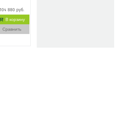
104 880 руб.
В корзину
Сравнить