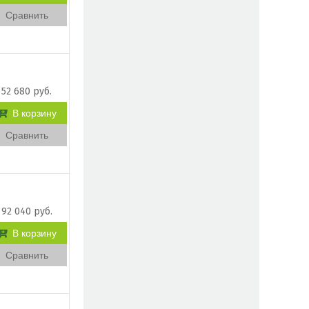
Сравнить
52 680 руб.
В корзину
Сравнить
92 040 руб.
В корзину
Сравнить