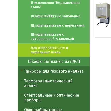
В исполнении "Нержавеющая
сталь"
Шкафы вытяжные напольные
Шкафы вытяжные с перчатками
Шкафы вытяжные с
титровальной установкой
Для нагревательных и
муфельных печей
Шкафы вытяжные из ЛДСП
Приборы для газового анализа
Термогравиметрический
анализ
Спектральные и оптические
приборы
Общелабораторное