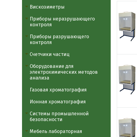
Вискозиметры
Приборы неразрушающего
контроля
Приборы разрушающего
контроля
Счетчики частиц
Оборудование для
электрохимических методов
анализа
Газовая хроматография
Ионная хроматография
Системы промышленной
безопасности
Мебель лабораторная