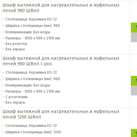
Шкаф вытяжной для нагревательных и муфельных
печей 980 ШВнп
Столешница: Керамика KS-12
Ширина столешницы (мм): 980
Коммуникации: Без воды
Размеры - 1000 х 900 х 2100 мм
Без розеток
Без экрана
Шкаф вытяжной для нагревательных и муфельных
печей 980 ШВнп с роз.
Столешница: Керамика KS-12
Ширина столешницы (мм): 980
Коммуникации: Без воды
Размеры - 1000 х 900 х 2100 мм
С розетками
Без экрана
Шкаф вытяжной для нагревательных и муфельных
печей 1200 ШВнп
Столешница: Керамика KS-12
Ширина столешницы (мм): 1200