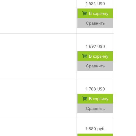
1 584 USD
В корзину
Сравнить
1 692 USD
В корзину
Сравнить
1 788 USD
В корзину
Сравнить
7 880 руб.