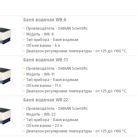
Баня водяная WB-6
Производитель - DAIHAN Scientific
Модель - WB-6
Тип прибора - баня водяная
Объем ванны - 6 л
Диапазон регулировки температуры - от
+25 до +100 °С
Баня водяная WB-11
Производитель - DAIHAN Scientific
Модель - WB-11
Тип прибора - баня водяная
Объем ванны - 11 л
Диапазон регулировки температуры - от
+25 до +100 °С
Баня водяная WB-22
Производитель - DAIHAN Scientific
Модель - WB-22
Тип прибора - баня водяная
Объем ванны - 22 л
Диапазон регулировки температуры - от
+25 до +100 °С