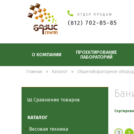
ОТДЕЛ ПРОДАЖ
(812)
702-85-85
ПРОЕКТИРОВАНИЕ
О КОМПАНИИ
ЛАБОРАТОРИЙ
Главная
Каталог
Общелабораторное оборуд
Бан
Сравнение товаров
Сортировк
КАТАЛОГ
Весовая техника
1
2