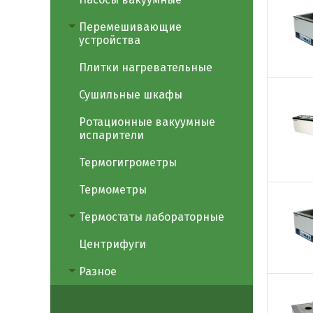
Перемешивающие
устройства
Плитки нагревательные
Сушильные шкафы
Ротационные вакуумные
испарители
Термогигрометры
Термометры
Термостаты лабораторные
Центрифуги
Разное