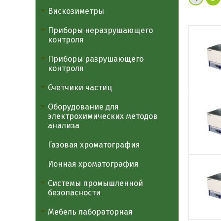
Вискозиметры
Приборы неразрушающего
контроля
Приборы разрушающего
контроля
Счетчики частиц
Оборудование для
электрохимических методов
анализа
Газовая хроматография
Ионная хроматография
Системы промышленной
безопасности
Мебель лабораторная