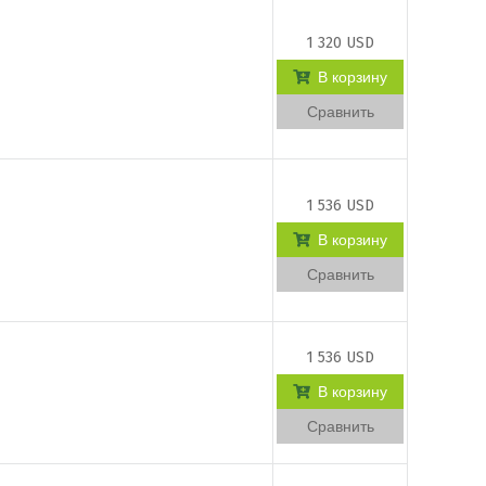
1 320 USD
В корзину
Сравнить
1 536 USD
В корзину
Сравнить
1 536 USD
В корзину
Сравнить