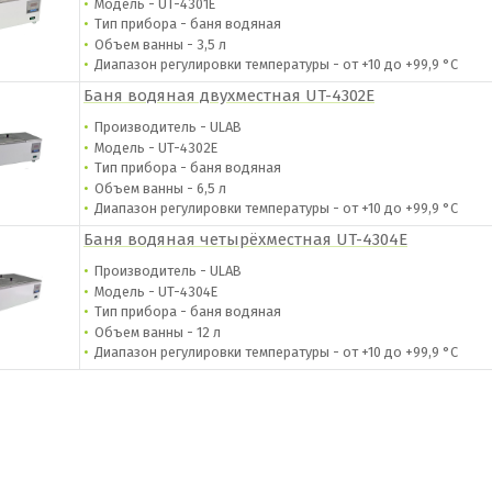
Модель - UT-4301E
Тип прибора - баня водяная
Объем ванны - 3,5 л
Диапазон регулировки температуры - от
+10 до +99,9 °С
Баня водяная двухместная UT-4302E
Производитель - ULAB
Модель - UT-4302E
Тип прибора - баня водяная
Объем ванны - 6,5 л
Диапазон регулировки температуры - от
+10 до +99,9 °С
Баня водяная четырёхместная UT-4304E
Производитель - ULAB
Модель - UT-4304E
Тип прибора - баня водяная
Объем ванны - 12 л
Диапазон регулировки температуры - от
+10 до +99,9 °С