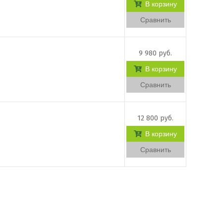
В корзину
Сравнить
9 980 руб.
В корзину
Сравнить
12 800 руб.
В корзину
Сравнить