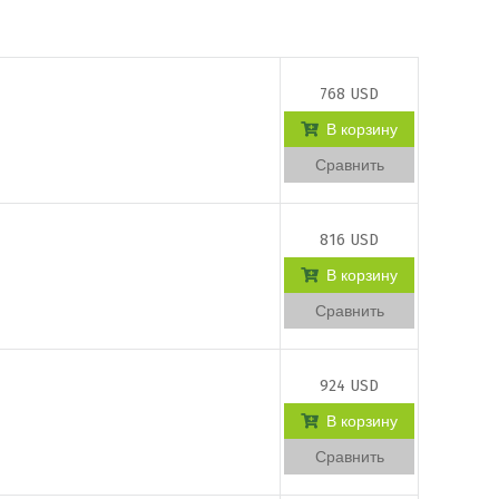
768 USD
В корзину
Сравнить
816 USD
В корзину
Сравнить
924 USD
В корзину
Сравнить