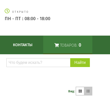
ОТКРЫТО
ПН - ПТ : 08:00 - 18:00
0
КОНТАКТЫ
ТОВАРОВ:
Поиск
по
каталогу
Вид: