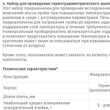
4. Набор для проведения термогравиметрического анал
Этот набор предназначен для проведения исследовани
изменения массы пробы при повышенных температурах
давлении в среде с регулируемыми параметрами. Печь
предназначены для нагревания пробы до заранее зад
поддержания этой температуры в течение требуемого 
Универсальный прободержатель используется для под
и позволяет предотвратить повышение температуры ве
крепление может также использоваться при взвешиван
(отличном от воздуха).
Кроме этого, пользователь может заказать по каталогу
компоненты.
Технические характеристики*
Микровесы
Конструкция
Герме
Корпус
(дополнит
Длина плеча, мм
Наибольший предел взвешивания
5 - дл
измерительной ячейки, г