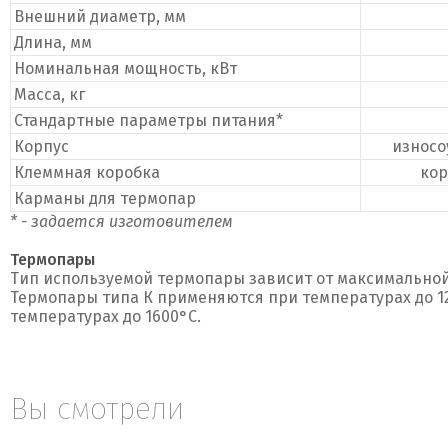
Внешний диаметр, мм
Длина, мм
Номинальная мощность, кВт
Масса, кг
Стандартные параметры питания*
Корпус
износо
Клеммная коробка
кор
Карманы для термопар
* - задается изготовителем
Термопары
Тип используемой термопары зависит от максимально
Термопары типа К применяются при температурах до 12
температурах до 1600°C.
Вы смотрели