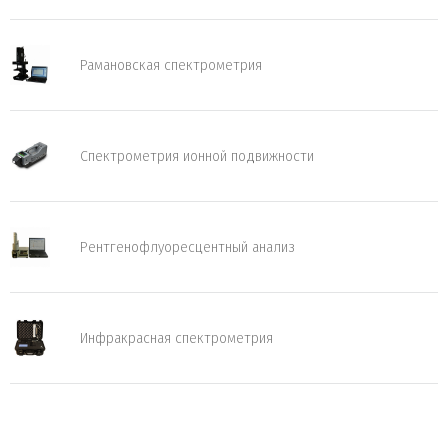
Рамановская спектрометрия
Спектрометрия ионной подвижности
Рентгенофлуоресцентный анализ
Инфракрасная спектрометрия