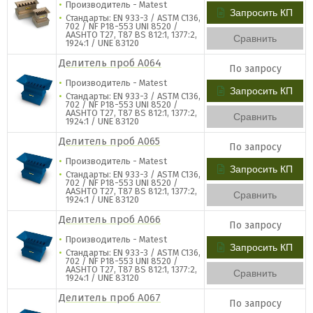
Производитель - Matest
Запросить КП
Стандарты: EN 933-3 / ASTM C136,
702 / NF P18-553 UNI 8520 /
AASHTO T27, T87 BS 812:1, 1377:2,
Сравнить
1924:1 / UNE 83120
​Делитель проб A064
По запросу
Производитель - Matest
Запросить КП
Стандарты: EN 933-3 / ASTM C136,
702 / NF P18-553 UNI 8520 /
AASHTO T27, T87 BS 812:1, 1377:2,
Сравнить
1924:1 / UNE 83120
​Делитель проб A065
По запросу
Производитель - Matest
Запросить КП
Стандарты: EN 933-3 / ASTM C136,
702 / NF P18-553 UNI 8520 /
AASHTO T27, T87 BS 812:1, 1377:2,
Сравнить
1924:1 / UNE 83120
​Делитель проб A066
По запросу
Производитель - Matest
Запросить КП
Стандарты: EN 933-3 / ASTM C136,
702 / NF P18-553 UNI 8520 /
AASHTO T27, T87 BS 812:1, 1377:2,
Сравнить
1924:1 / UNE 83120
​Делитель проб A067
По запросу