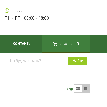
ОТКРЫТО
ПН - ПТ : 08:00 - 18:00
0
КОНТАКТЫ
ТОВАРОВ:
Поиск
по
каталогу
Вид: