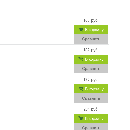
167 руб.
В корзину
Сравнить
187 руб.
В корзину
Сравнить
187 руб.
В корзину
Сравнить
231 руб.
В корзину
Сравнить