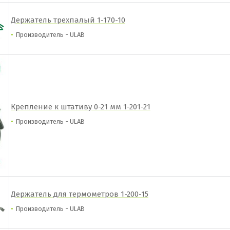
Держатель трехпалый 1-170-10
Производитель - ULAB
Крепление к штативу 0-21 мм 1-201-21
Производитель - ULAB
Держатель для термометров 1-200-15
Производитель - ULAB