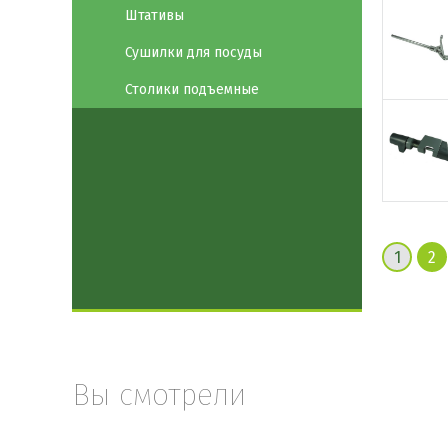
Штативы
Сушилки для посуды
Столики подъемные
1
2
Вы смотрели