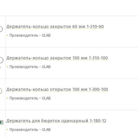
Держатель-кольцо закрытое 60 мм 1-310-60
Производитель - ULAB
Держатель-кольцо закрытое 100 мм 1-310-100
Производитель - ULAB
Держатель-кольцо открытое 100 мм 1-300-100
Производитель - ULAB
Держатель для бюреток одинарный 1-180-12
Производитель - ULAB