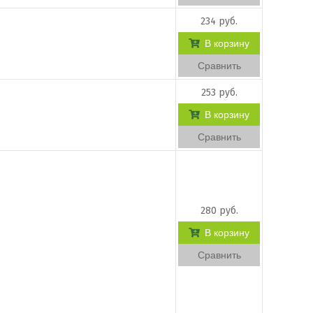
234 руб.
В корзину
Сравнить
253 руб.
В корзину
Сравнить
280 руб.
В корзину
Сравнить