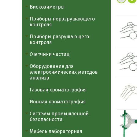
Вискозиметры
Приборы неразрушающего
контроля
Приборы разрушающего
контроля
Счетчики частиц
Оборудование для
электрохимических методов
анализа
Газовая хроматография
Ионная хроматография
Системы промышленной
безопасности
Мебель лабораторная