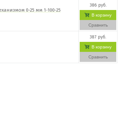
386 руб.
анизмом 0-25 мм 1-100-25
В корзину
Сравнить
387 руб.
В корзину
Сравнить