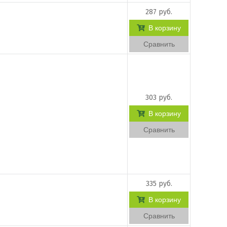
287 руб.
В корзину
Сравнить
303 руб.
В корзину
Сравнить
335 руб.
В корзину
Сравнить