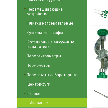
Перемешивающие
устройства
Плитки нагревательные
Сушильные шкафы
Ротационные вакуумные
испарители
Термогигрометры
Термометры
Термостаты лабораторные
Центрифуги
Разное
Держатели