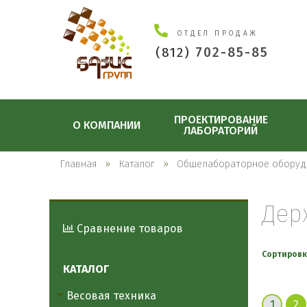
ОТДЕЛ ПРОДАЖ
(812)
702-85-85
ПРОЕКТИРОВАНИЕ
О КОМПАНИИ
ЛАБОРАТОРИЙ
Главная
Каталог
Общелабораторное оборуд
Дер
Сравнение товаров
Сортировк
КАТАЛОГ
Весовая техника
1
2