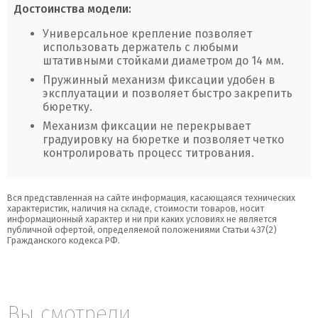
Достоинства модели:
Универсальное крепление позволяет
использовать держатель с любыми
штативными стойками диаметром до 14 мм.
Пружинный механизм фиксации удобен в
эксплуатации и позволяет быстро закрепить
бюретку.
Механизм фиксации не перекрывает
градуировку на бюретке и позволяет четко
контролировать процесс титрования.
Вся представленная на сайте информация, касающаяся технических
характеристик, наличия на складе, стоимости товаров, носит
информационный характер и ни при каких условиях не является
публичной офертой, определяемой положениями Статьи 437(2)
Гражданского кодекса РФ.
Вы смотрели