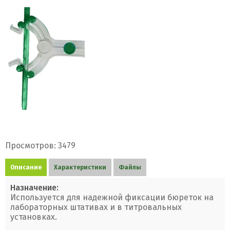
Просмотров: 3479
Описание
Характеристики
Файлы
Назначение:
Используется для надежной фиксации бюреток на
лабораторных штативах и в титровальных
установках.