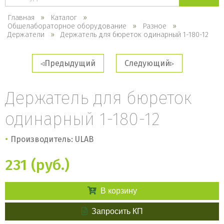
каталогу
Главная
Каталог
Общелабораторное оборудование
Разное
Держатели
Держатель для бюреток одинарный 1-180-12
Предыдущий
Следующий
Держатель для бюреток
одинарный 1-180-12
Производитель: ULAB
231 (руб.)
В корзину
Запросить КП