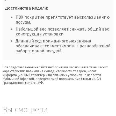
Достоинства модели:
ПВХ покрытие препятствует выскальзыванию
посуды.
Небольшой вес позволяет снижать общий вес
конструкции установки.
Длинный ход прижимного механизма
обеспечивает совместимость с разнообразной
лабораторной посудой.
Вся представленная на сайте информация, касающаяся технических
характеристик, наличия на складе, стоимости товаров, носит
информационный характер и ни при каких условиях не является
публичной офертой, определяемой положениями Статьи 437(2)
Гражданского кодекса РФ.
Вы смотрели