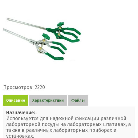
Просмотров: 2220
Описание
Характеристики
Файлы
Назначение:
Используется для надежной фиксации различной
лабораторной посуды на лабораторных штативах, а
также в различных лабораторных приборах и
установках.