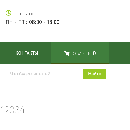
ОТКРЫТО
ПН - ПТ : 08:00 - 18:00
0
КОНТАКТЫ
ТОВАРОВ:
Поиск
по
каталогу
12034