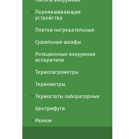
Перемешивающие
устройства
Плитки нагревательные
Сушильные шкафы
Ротационные вакуумные
испарители
Термогигрометры
Термометры
Термостаты лабораторные
Центрифуги
Разное