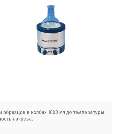
и образцов в колбах 1000 мл до температуры
ость нагрева.