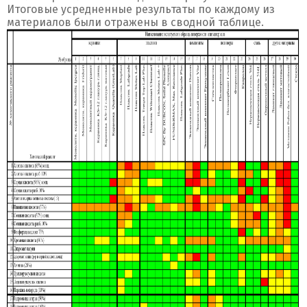
Итоговые усредненные результаты по каждому из
материалов были отражены в сводной таблице.