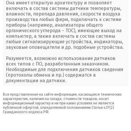
Она имеет открытую архитектуру и позволяет
включать в состав системы датчики температуры,
влажности, перепада давления, скорости воздуха
производства любых фирм, подключать к системе
приборы (например, анализаторы общего
органического углерода – ТОС), имеющие выход на
компьютер, а также включать в состав системы
любые сигнализирующие устройства, индикаторы,
звуковые оповещатели и др. подобные устройства.
Разумеется, возможно использование датчиков
всех типов с ПО, разработанным заказчиком.
Необходимые для подключения датчиков сведения
(протоколы обмена и пр.) содержатся в
документации на датчики.
Вся представленная на сайте информация, касающаяся технических
характеристик, наличия на складе, стоимости товаров, носит
информационный характер и ни при каких условиях не является
публичной офертой, определяемой положениями Статьи 437(2)
Гражданского кодекса РФ.