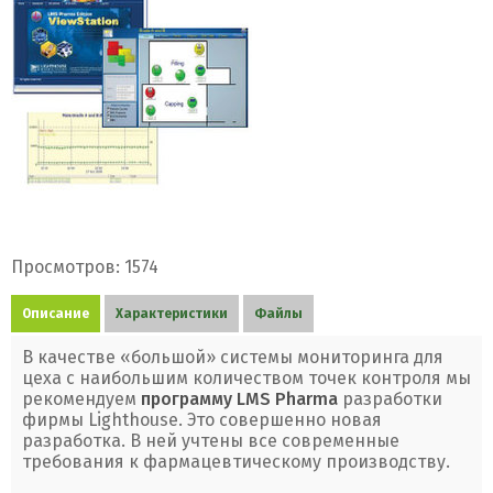
Просмотров: 1574
Описание
Характеристики
Файлы
В качестве «большой» системы мониторинга для
цеха с наибольшим количеством точек контроля мы
рекомендуем
программу LMS Pharma
разработки
фирмы Lighthouse. Это совершенно новая
разработка. В ней учтены все современные
требования к фармацевтическому производству.