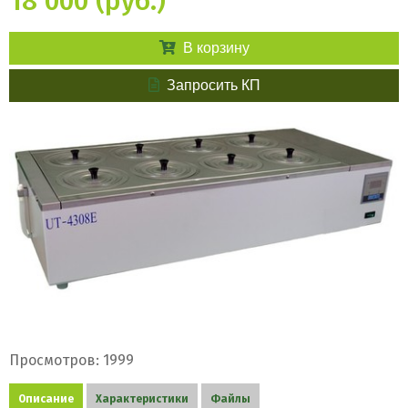
18 000 (руб.)
В корзину
Запросить КП
Просмотров: 1999
Описание
Характеристики
Файлы