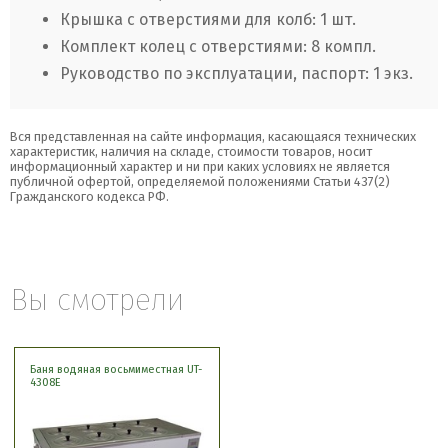
Крышка с отверстиями для колб: 1 шт.
Комплект колец с отверстиями: 8 компл.
Руководство по эксплуатации, паспорт: 1 экз.
Вся представленная на сайте информация, касающаяся технических
характеристик, наличия на складе, стоимости товаров, носит
информационный характер и ни при каких условиях не является
публичной офертой, определяемой положениями Статьи 437(2)
Гражданского кодекса РФ.
Вы смотрели
Баня водяная восьмиместная UT-
4308E