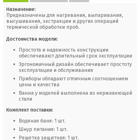
Назначение:
Предназначены для нагревания, выпаривания,
высушивания, экстракции и других операций
термической обработки проб.
Достоинства модели:
Простота и надежность конструкции
обеспечивают длительный срок эксплуатации
Эргономичный дизайн обеспечивает простоту
эксплуатации и обслуживания
Приборы обладают отличным соотношением
цены и качества
Ванна у моделей выполнена из нержавеющей
стали
Комплект поставки:
Водяная баня: 1 шт.
Шнур питания: 1 шт.
Решетка защитная: 1 шт.