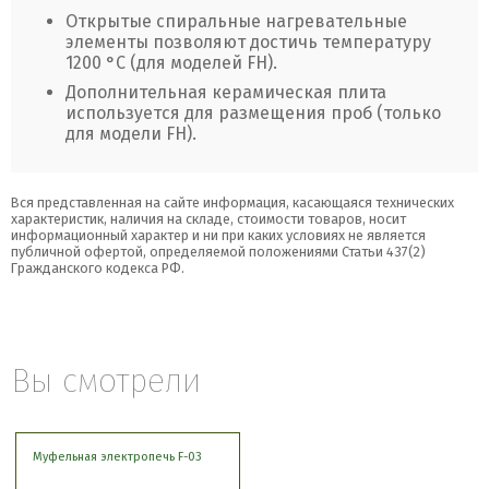
Открытые спиральные нагревательные
элементы позволяют достичь температуру
1200
°
С (для моделей FH).
Дополнительная керамическая плита
используется для размещения проб (только
для модели FH).
Вся представленная на сайте информация, касающаяся технических
характеристик, наличия на складе, стоимости товаров, носит
информационный характер и ни при каких условиях не является
публичной офертой, определяемой положениями Статьи 437(2)
Гражданского кодекса РФ.
Вы смотрели
Муфельная электропечь F-03