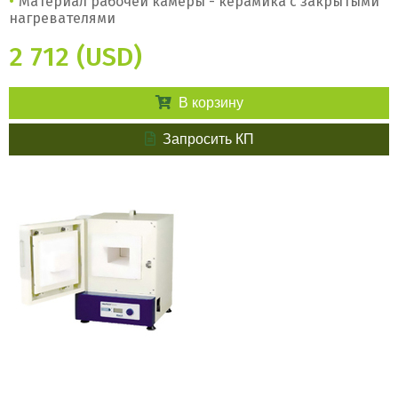
Материал рабочей камеры - керамика с закрытыми
нагревателями
2 712 (USD)
В корзину
Запросить КП