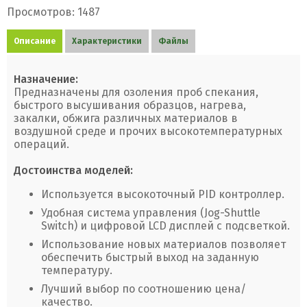
Просмотров: 1487
Описание
Характеристики
Файлы
Назначение:
Предназначены для озоления проб спекания,
быстрого высушивания образцов, нагрева,
закалки, обжига различных материалов в
воздушной среде и прочих высокотемпературных
операций.
Достоинства моделей:
Используется высокоточный PID контроллер.
Удобная система управления (Jog-Shuttle
Switch) и цифровой LCD дисплей с подсветкой.
Использование новых материалов позволяет
обеспечить быстрый выход на заданную
температуру.
Лучший выбор по соотношению цена/
качество.