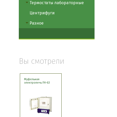
Термостаты лабораторные
Центрифуги
Разное
Вы смотрели
Муфельная
электропечь FH-63