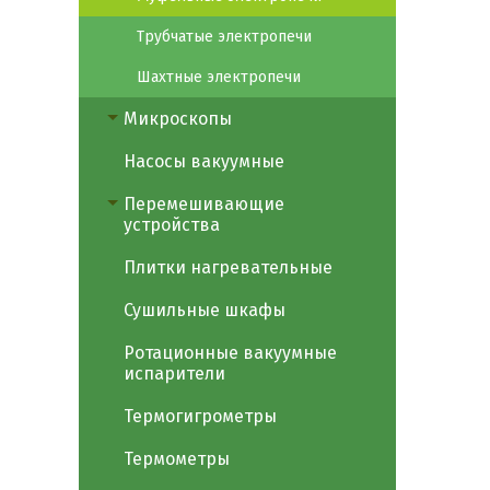
Трубчатые электропечи
Шахтные электропечи
Микроскопы
Насосы вакуумные
Перемешивающие
устройства
Плитки нагревательные
Сушильные шкафы
Ротационные вакуумные
испарители
Термогигрометры
Термометры