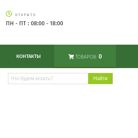
ОТКРЫТО
ПН - ПТ : 08:00 - 18:00
0
КОНТАКТЫ
ТОВАРОВ:
Поиск
по
каталогу