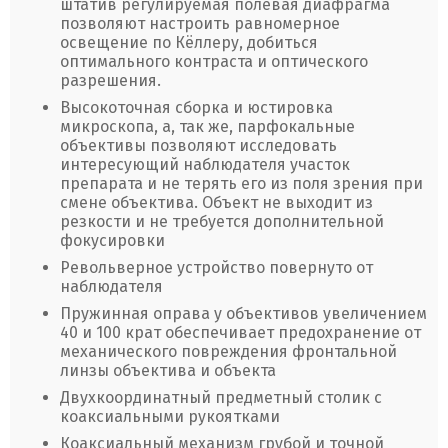
штатив регулируемая полевая диафрагма
позволяют настроить равномерное
освещение по Кёллеру, добиться
оптимального контраста и оптического
разрешения.
Высокоточная сборка и юстировка
микроскопа, а, так же, парфокальные
объективы позволяют исследовать
интересующий наблюдателя участок
препарата и не терять его из поля зрения при
смене объектива. Объект не выходит из
резкости и не требуется дополнительной
фокусировки
Револьверное устройство повернуто от
наблюдателя
Пружинная оправа у объективов увеличением
40 и 100 крат обеспечивает предохранение от
механического повреждения фронтальной
линзы объектива и объекта
Двухкоординатный предметный столик с
коаксиальными рукоятками
Коаксиальный механизм грубой и точной