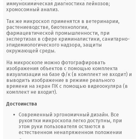
иммунохимическая диагностика лейкозов;
хромосомный анализ.
Так же микроскоп применятся в ветеринарии,
растениеводстве, биотехнологии,
фармацевтической промышленности, при
экспертизах в сфере криминалистики, санитарно-
эпидемиологического надзора, защиты
окружающей среды.
На микроскопе можно фотографировать
изображения объектов с помощью комплекта
визуализации на базе ф/к (в комплект не входит) и
выводить изображение в режиме реального
времени на экран ПК с помощью видеоокуляра (в
комплект не входит).
Достоинства
Современный эргономичный дизайн. Все
рукоятки микроскопа легко доступны, при
этом руки пользователя остаются в
естественном ненапряженном положении