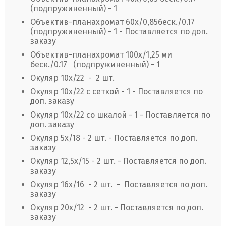
(подпружиненный) - 1
Объектив-планахромат 60х/0,85беск./0.17
(подпружиненный) - 1 - Поставляется по доп.
заказу
Объектив-планахромат 100х/1,25 ми
беск./0.17 (подпружиненный) - 1
Окуляр 10х/22 - 2 шт.
Окуляр 10х/22 с сеткой - 1 - Поставляется по
доп. заказу
Окуляр 10х/22 со шкалой - 1 - Поставляется по
доп. заказу
Окуляр 5х/18 - 2 шт. - Поставляется по доп.
заказу
Окуляр 12,5х/15 - 2 шт. - Поставляется по доп.
заказу
Окуляр 16х/16 - 2 шт. - Поставляется по доп.
заказу
Окуляр 20х/12 - 2 шт. - Поставляется по доп.
заказу