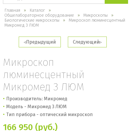
каталогу
Главная
Каталог
Общелабораторное оборудование
Микроскопы
Биологические микроскопы
Микроскоп люминесцентный
Микромед 3 ЛЮМ
Предыдущий
Следующий
Микроскоп
люминесцентный
Микромед 3 ЛЮМ
Производитель: Микромед
Модель - Микромед 3 ЛЮМ
Тип прибора - оптический микроскоп
166 950 (руб.)