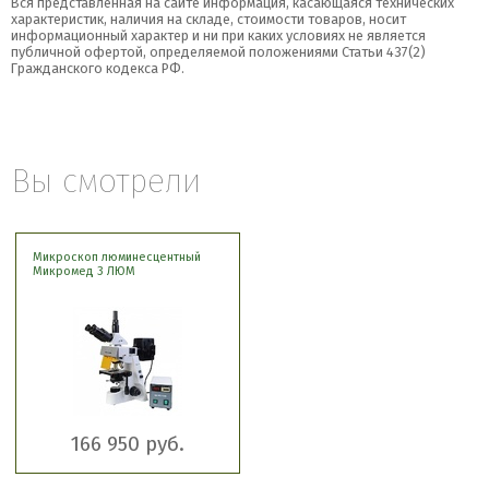
Вся представленная на сайте информация, касающаяся технических
характеристик, наличия на складе, стоимости товаров, носит
информационный характер и ни при каких условиях не является
публичной офертой, определяемой положениями Статьи 437(2)
Гражданского кодекса РФ.
Вы смотрели
Микроскоп люминесцентный
Микромед 3 ЛЮМ
166 950 руб.