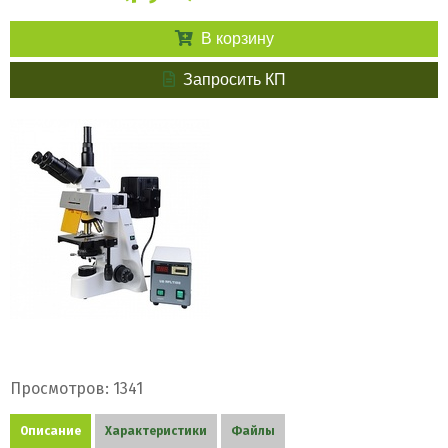
В корзину
Запросить КП
Просмотров: 1341
Описание
Характеристики
Файлы