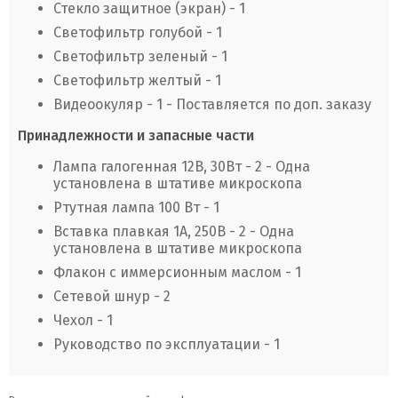
Стекло защитное (экран) - 1
Светофильтр голубой - 1
Светофильтр зеленый - 1
Светофильтр желтый - 1
Видеоокуляр - 1 - Поставляется по доп. заказу
Принадлежности и запасные части
Лампа галогенная 12В, 30Вт - 2 - Одна
установлена в штативе микроскопа
Ртутная лампа 100 Вт - 1
Вставка плавкая 1А, 250В - 2 - Одна
установлена в штативе микроскопа
Флакон с иммерсионным маслом - 1
Сетевой шнур - 2
Чехол - 1
Руководство по эксплуатации - 1