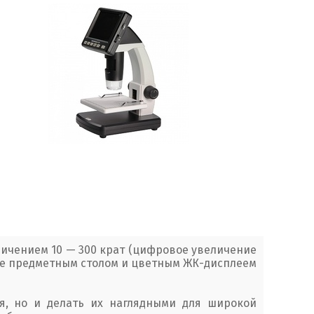
ичением 10 — 300 крат (цифровое увеличение
оте предметным столом и цветным ЖК-дисплеем
я, но и делать их наглядными для широкой