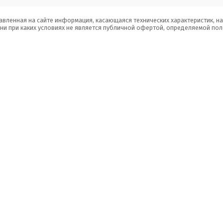
авленная на сайте информация, касающаяся технических характеристик, н
 ни при каких условиях не является публичной офертой, определяемой пол