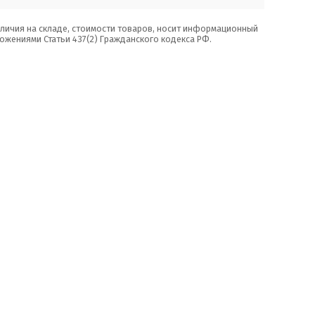
аличия на складе, стоимости товаров, носит информационный
ожениями Статьи 437(2) Гражданского кодекса РФ.