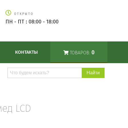
ОТКРЫТО
ПН - ПТ : 08:00 - 18:00
0
КОНТАКТЫ
ТОВАРОВ:
Поиск
по
каталогу
ед LCD