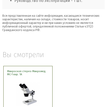
Руководство по эксплуатации - 1 шт.
Вся представленная на сайте информация, касающаяся технических
характеристик, наличия на складе, стоимости товаров, носит
информационный характер и ни при каких условиях не является
публичной офертой, определяемой положениями Статьи 437(2)
Гражданского кодекса РФ.
Вы смотрели
Микроскоп стерео Микромед
МС-1 вар. 1А