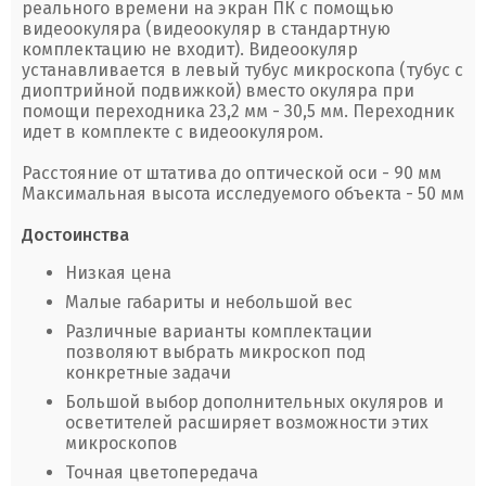
реального времени на экран ПК с помощью
видеоокуляра (видеоокуляр в стандартную
комплектацию не входит). Видеоокуляр
устанавливается в левый тубус микроскопа (тубус с
диоптрийной подвижкой) вместо окуляра при
помощи переходника 23,2 мм - 30,5 мм. Переходник
идет в комплекте с видеоокуляром.
Расстояние от штатива до оптической оси - 90 мм
Максимальная высота исследуемого объекта - 50 мм
Достоинства
Низкая цена
Малые габариты и небольшой вес
Различные варианты комплектации
позволяют выбрать микроскоп под
конкретные задачи
Большой выбор дополнительных окуляров и
осветителей расширяет возможности этих
микроскопов
Точная цветопередача