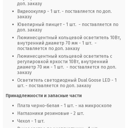
доп. заказу
Видеоокуляр - 1 шт. - поставляется по доп.
заказу
Ювелирный пинцет - 1 шт. - поставляется по
доп. заказу
Люминесцентный кольцевой осветитель 10Вт,
внутренний диаметр 70 мм - 1 шт. -
поставляется по доп. заказу
Люминесцентный кольцевой осветитель с
регулировкой яркости 10Вт, внутренний
диаметр 70 мм - 1 шт. - поставляется по доп.
заказу
Осветитель светодиодный Dual Goose LED - 1
шт. - поставляется по доп. заказу
Принадлежности и запасные части
Плата черно-белая - 1 шт. - на микроскопе
Наглазники резиновые - 2 шт.
Чехол - 1 шт.