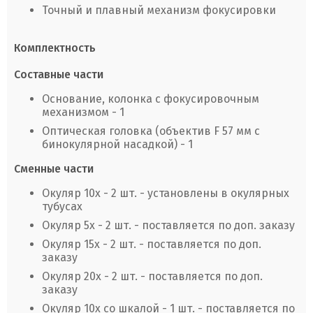
Точный и плавный механизм фокусировки
Комплектность
Составные части
Основание, колонка с фокусировочным
механизмом - 1
Оптическая головка (объектив F 57 мм с
бинокулярной насадкой) - 1
Сменные части
Окуляр 10х - 2 шт. - установлены в окулярных
тубусах
Окуляр 5х - 2 шт. - поставляется по доп. заказу
Окуляр 15х - 2 шт. - поставляется по доп.
заказу
Окуляр 20х - 2 шт. - поставляется по доп.
заказу
Окуляр 10х со шкалой - 1 шт. - поставляется по