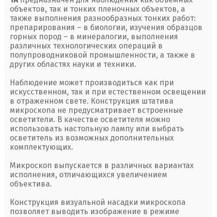
объектов, так и тонких пленочных объектов, а
также выполнения разнообразных тонких работ:
препарирования – в биологии, изучения образцов
горных пород – в минералогии, выполнения
различных технологических операций в
полупроводниковой промышленности, а также в
других областях науки и техники.
Наблюдение может производиться как при
искусственном, так и при естественном освещении
в отраженном свете. Конструкция штатива
микроскопа не предусматривает встроенные
осветители. В качестве осветителя можно
использовать настольную лампу или выбрать
осветитель из возможных дополнительных
комплектующих.
Микроскоп выпускается в различных вариантах
исполнения, отличающихся увеличением
объектива.
Конструкция визуальной насадки микроскопа
позволяет выводить изображение в режиме