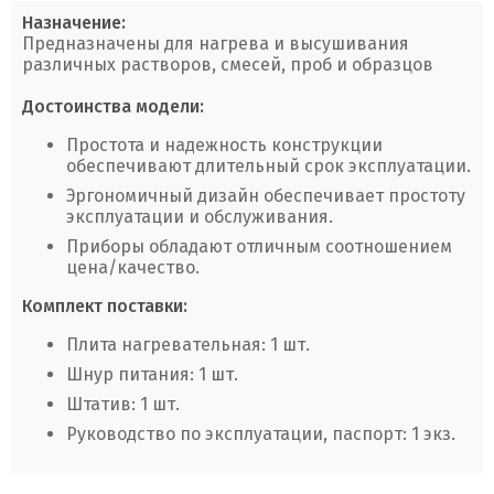
Назначение:
Предназначены для нагрева и высушивания
различных растворов, смесей, проб и образцов
Достоинства модели:
Простота и надежность конструкции
обеспечивают длительный срок эксплуатации.
Эргономичный дизайн обеспечивает простоту
эксплуатации и обслуживания.
Приборы обладают отличным соотношением
цена/качество.
Комплект поставки:
Плита нагревательная: 1 шт.
Шнур питания: 1 шт.
Штатив: 1 шт.
Руководство по эксплуатации, паспорт: 1 экз.