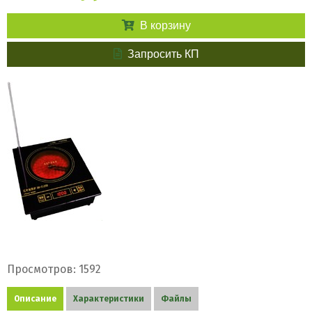
В корзину
Запросить КП
Просмотров: 1592
Описание
Характеристики
Файлы