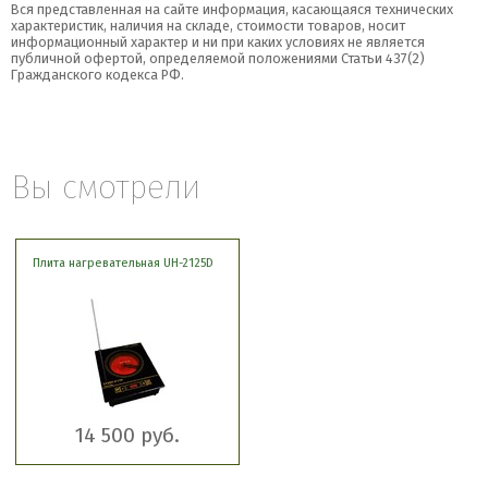
Вся представленная на сайте информация, касающаяся технических
характеристик, наличия на складе, стоимости товаров, носит
информационный характер и ни при каких условиях не является
публичной офертой, определяемой положениями Статьи 437(2)
Гражданского кодекса РФ.
Вы смотрели
Плита нагревательная UH-2125D
14 500 руб.