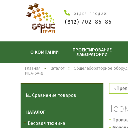
ОТДЕЛ ПРОДАЖ
(812)
702-85-85
ПРОЕКТИРОВАНИЕ
О КОМПАНИИ
ЛАБОРАТОРИЙ
Главная
Каталог
Общелабораторное оборуд
ИВА-6А-Д
Пред
Сравнение товаров
Тер
КАТАЛОГ
Произв
Весовая техника
Модель