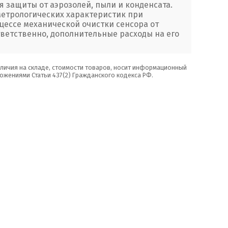
 защиты от аэрозолей, пыли и конденсата.
етрологических характеристик при
цессе механической очистки сенсора от
ветственно, дополнительные расходы на его
аличия на складе, стоимости товаров, носит информационный
ожениями Статьи 437(2) Гражданского кодекса РФ.