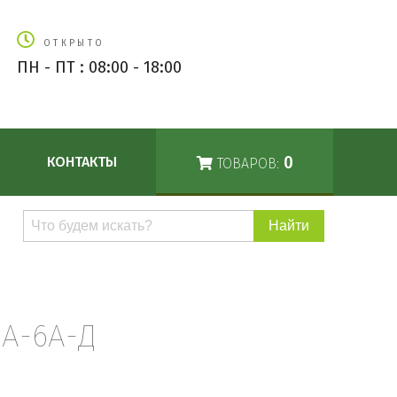
ОТКРЫТО
ПН - ПТ : 08:00 - 18:00
0
КОНТАКТЫ
ТОВАРОВ:
Поиск
по
каталогу
А-6А-Д