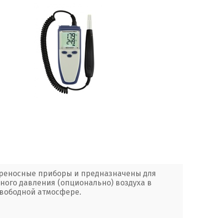
реносные приборы и предназначены для
ого давления (опционально) воздуха в
свободной атмосфере.