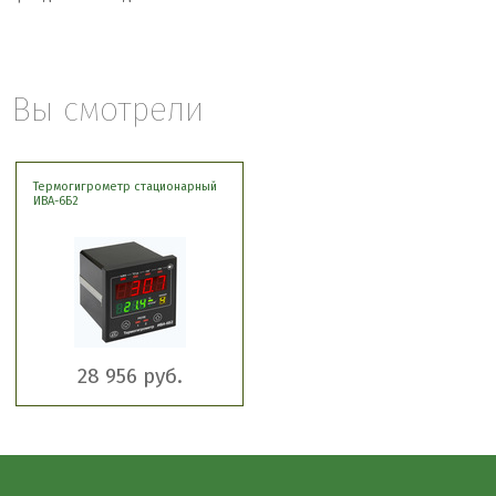
Вы смотрели
Термогигрометр стационарный
ИВА-6Б2
28 956 руб.