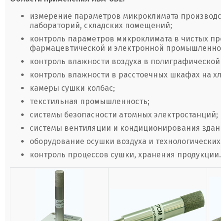
измерение параметров микроклимата производ
лабораторий, складских помещений;
контроль параметров микроклимата в чистых п
фармацевтической и электронной промышленно
контроль влажности воздуха в полиграфическо
контроль влажности в расстоечных шкафах на х
камеры сушки колбас;
текстильная промышленность;
системы безопасности атомных электростанций;
системы вентиляции и кондиционирования здан
оборудование осушки воздуха и технологических г
контроль процессов сушки, хранения продукции.