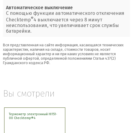
Автоматическое выключение
С помощью функции автоматического отключения
®
Checktemp
4 выключается через 8 минут
неиспользования, что увеличивает срок службы
батарейки.
Вся представленная на сайте информация, касающаяся технических
характеристик, наличия на складе, стоимости товаров, носит
информационный характер и ни при каких условиях не является
публичной офертой, определяемой положениями Статьи 437(2)
Гражданского кодекса РФ.
Вы смотрели
Термометр электронный HI151-
00 Checktemp®4