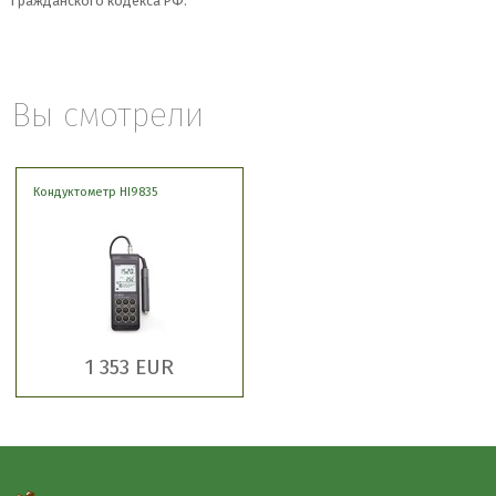
Гражданского кодекса РФ.
Вы смотрели
Кондуктометр HI9835
1 353 EUR