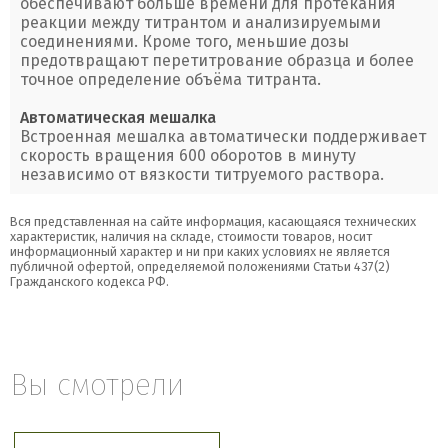
обеспечивают больше времени для протекания
реакции между титрантом и анализируемыми
соединениями. Кроме того, меньшие дозы
предотвращают перетитрование образца и более
точное определение объёма титранта.
Автоматическая мешалка
Встроенная мешалка автоматически поддерживает
скорость вращения 600 оборотов в минуту
независимо от вязкости титруемого раствора.
Вся представленная на сайте информация, касающаяся технических
характеристик, наличия на складе, стоимости товаров, носит
информационный характер и ни при каких условиях не является
публичной офертой, определяемой положениями Статьи 437(2)
Гражданского кодекса РФ.
Вы смотрели