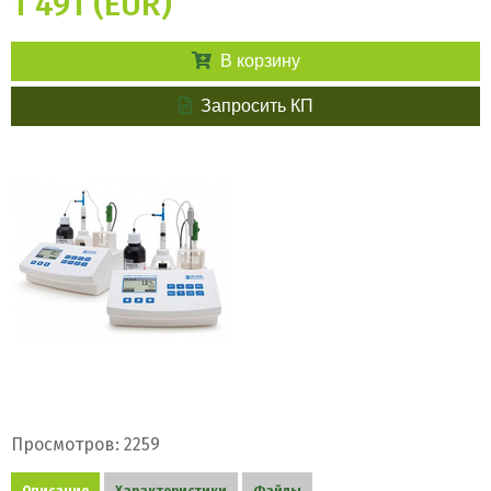
1 491 (EUR)
В корзину
Запросить КП
Просмотров: 2259