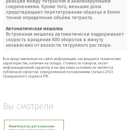
реакции между титрантом и анализируемыми
соединениями. Кроме того, меньшие дозы
предотвращают перетитрование образца и более
точное определение объёма титранта.
Автоматическая мешалка
Встроенная мешалка автоматически поддерживает
скорость вращения 600 оборотов в минуту
независимо от вязкости титруемого раствора.
Вся представленная на сайте информация, касающаяся технических
характеристик, наличия на складе, стоимости товаров, носит
информационный характер и ни при каких условиях не является
публичной офертой, определяемой положениями Статьи 437(2)
Гражданского кодекса РФ.
Вы смотрели
Минититратор для измерения