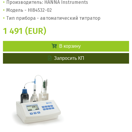
Производитель: HANNA Instruments
Модель - HI84532-02
Тип прибора - автоматический титратор
1 491 (EUR)
В корзину
Запросить КП