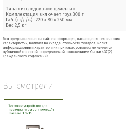
Типа «исследование цемента»
Комплектация включает груз 300 г
Габ. (ш/д/в) : 220 х 80 х 250 мм
Вес 2,5 кг
Вся представленная на сайте информация, касающаяся технических
характеристик, наличия на складе, стоимости товаров, носит
информационный характер и ни при каких условиях не является
публичной офертой, определяемой положениями Статьи 437(2)
Гражданского кодекса РФ.
Вы смотрели
Тестовое устройство для
проверки упругости колец Ле
Шателье ​1.0215