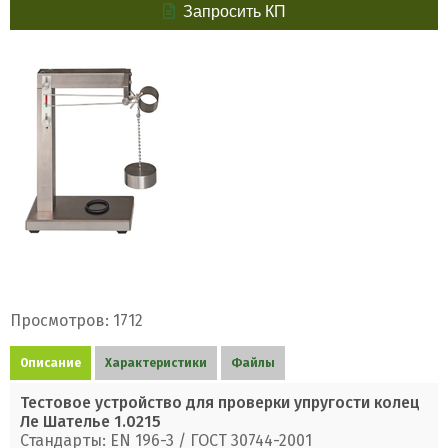
Запросить КП
Просмотров: 1712
Описание
Характеристики
Файлы
Тестовое устройство для проверки упругости колец
Ле Шателье ​1.0215
Стандарты: EN 196-3 / ГОСТ 30744-2001