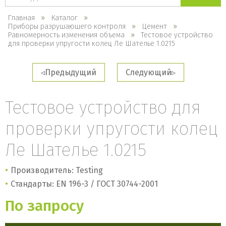
каталогу
Главная
Каталог
Приборы разрушающего контроля
Цемент
Равномерность изменения объема
Тестовое устройство
для проверки упругости колец Ле Шателье ​1.0215
Предыдущий
Следующий
Тестовое устройство для
проверки упругости колец
Ле Шателье ​1.0215
Производитель: Testing
Стандарты: EN 196-3 / ГОСТ 30744-2001
По запросу