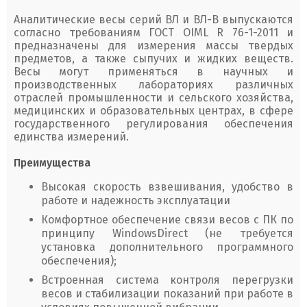
Аналитические весы серий ВЛ и ВЛ-В выпускаются
согласно требованиям ГОСТ OIML R 76-1-2011 и
предназначены для измерения массы твердых
предметов, а также сыпучих и жидких веществ.
Весы могут применяться в научных и
производственных лабораториях различных
отраслей промышленности и сельского хозяйства,
медицинских и образовательных центрах, в сфере
государственного регулирования обеспечения
единства измерений.
Преимущества
Высокая скорость взвешивания, удобство в
работе и надежность эксплуатации
Комфортное обеспечение связи весов с ПК по
принципу WindowsDirect (не требуется
установка дополнительного программного
обеспечения);
Встроенная система контроля перегрузки
весов и стабилизации показаний при работе в