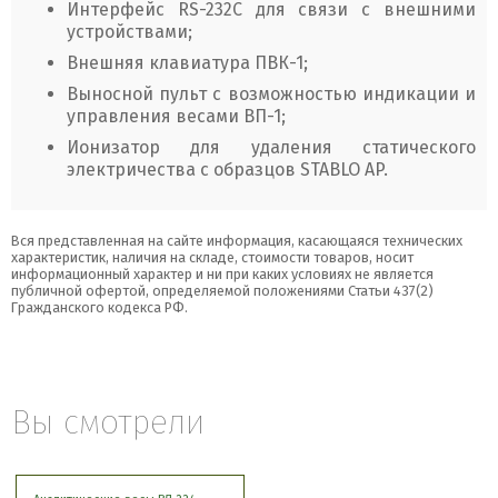
Интерфейс RS-232C для связи с внешними
устройствами;
Внешняя клавиатура ПВК-1;
Выносной пульт с возможностью индикации и
управления весами ВП-1;
Ионизатор для удаления статического
электричества с образцов STABLO AP.
Вся представленная на сайте информация, касающаяся технических
характеристик, наличия на складе, стоимости товаров, носит
информационный характер и ни при каких условиях не является
публичной офертой, определяемой положениями Статьи 437(2)
Гражданского кодекса РФ.
Вы смотрели