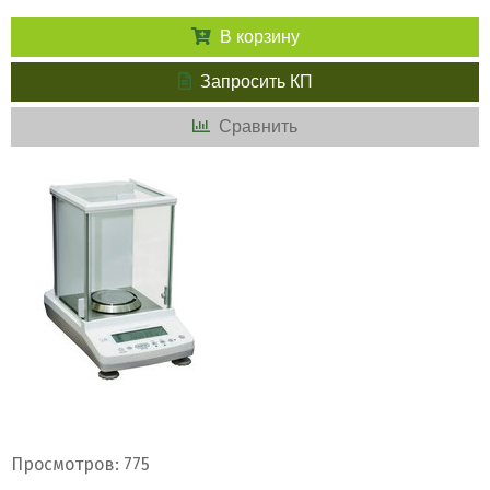
В корзину
Запросить КП
Сравнить
Просмотров: 775