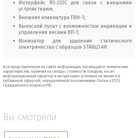
Интерфейс RS-232C для связи с внешними
устройствами;
Внешняя клавиатура ПВК-1;
Выносной пульт с возможностью индикации и
управления весами ВП-1;
Ионизатор для удаления статического
электричества с образцов STABLO AP.
Вся представленная на сайте информация, касающаяся технических
характеристик, наличия на складе, стоимости товаров, носит
информационный характер и ни при каких условиях не является
публичной офертой, определяемой положениями Статьи 437(2)
Гражданского кодекса РФ.
Вы смотрели