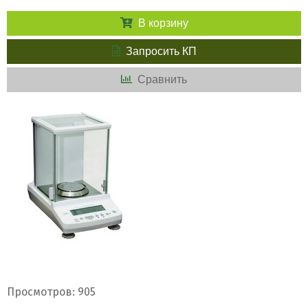
В корзину
Запросить КП
Сравнить
Просмотров: 905