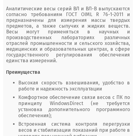
Аналитические весы серий ВЛ и ВЛ-В выпускаются
согласно требованиям ГОСТ OIML R 76-1-2011 и
предназначены для измерения массы твердых
предметов, а также сыпучих и жидких веществ.
Весы могут применяться в научных и
производственных лабораториях различных
отраслей промышленности и сельского хозяйства,
медицинских и образовательных центрах, в сфере
государственного регулирования обеспечения
единства измерений.
Преимущества
Высокая скорость взвешивания, удобство в
работе и надежность эксплуатации
Комфортное обеспечение связи весов с ПК по
принципу WindowsDirect (не требуется
установка дополнительного программного
обеспечения);
Встроенная система контроля перегрузки
весов и стабилизации показаний при работе в