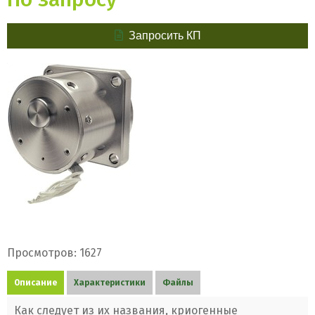
Запросить КП
Просмотров: 1627
Описание
Характеристики
Файлы
Как следует из их названия, криогенные