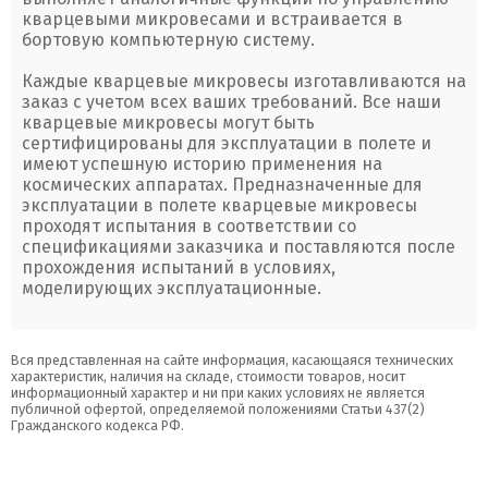
кварцевыми микровесами и встраивается в
бортовую компьютерную систему.
Каждые кварцевые микровесы изготавливаются на
заказ с учетом всех ваших требований. Все наши
кварцевые микровесы могут быть
сертифицированы для эксплуатации в полете и
имеют успешную историю применения на
космических аппаратах. Предназначенные для
эксплуатации в полете кварцевые микровесы
проходят испытания в соответствии со
спецификациями заказчика и поставляются после
прохождения испытаний в условиях,
моделирующих эксплуатационные.
Вся представленная на сайте информация, касающаяся технических
характеристик, наличия на складе, стоимости товаров, носит
информационный характер и ни при каких условиях не является
публичной офертой, определяемой положениями Статьи 437(2)
Гражданского кодекса РФ.