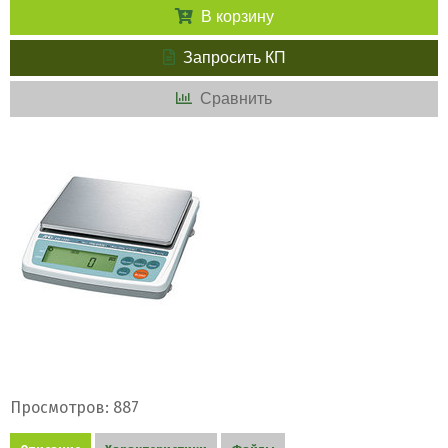
В корзину
Запросить КП
Сравнить
Просмотров: 887