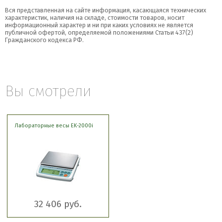
Вся представленная на сайте информация, касающаяся технических
характеристик, наличия на складе, стоимости товаров, носит
информационный характер и ни при каких условиях не является
публичной офертой, определяемой положениями Статьи 437(2)
Гражданского кодекса РФ.
Вы смотрели
Лабораторные весы EK-2000i
32 406 руб.