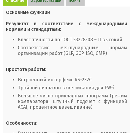
Описание
Характеристики
Файлы
Основные функции
Результат в соответствие с международными
нормами и стандартами:
Класс точности по ГОСТ 53228-08 – II высокий
Соответствие международным нормам
организации работ (GLP, GCP, ISO, GMP)
Простота работы:
Встроенный интерфейс RS-232C
Тройной диапазон взвешивания для EW-i
Большое число прикладных программ (режим
компаратора, штучный подсчет с функцией
ACAI, процентное взвешивание)
Особенности: