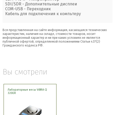
SDI/SDR - Дополнительные дисплеи
COM-USB - Переходник
Кабель для подключения к компьтеру
Вся представленная на сайте информация, касающаяся технических
характеристик, наличия на складе, стоимости товаров, носит
информационный характер и ни при каких условиях не является
публичной офертой, определяемой положениями Статьи 437(2)
Гражданского кодекса РФ.
Вы смотрели
Лабораторные весы ViBRA CJ
320ER