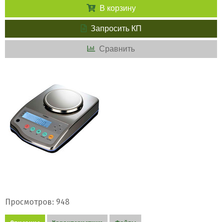
В корзину
Запросить КП
Сравнить
Просмотров: 948