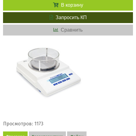
В корзину
Запросить КП
Сравнить
Просмотров: 1173