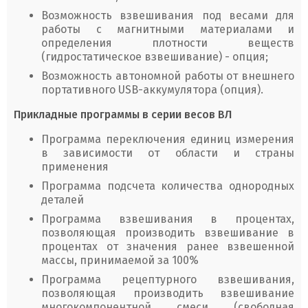
Возможность взвешивания под весами для
работы с магнитными материалами и
определения плотности веществ
(гидростатическое взвешивание) - опция;
Возможность автономной работы от внешнего
портативного USB-аккумулятора (опция).
Прикладные программы в серии весов ВЛ
Программа переключения единиц измерения
в зависимости от области и страны
применения
Программа подсчета количества однородных
деталей
Программа взвешивания в процентах,
позволяющая производить взвешивание в
процентах от значения ранее взвешенной
массы, принимаемой за 100%
Программа рецептурного взвешивания,
позволяющая производить взвешивание
многокомпонентной смеси (свободная