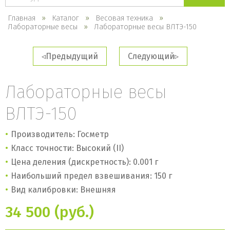
каталогу
Главная
Каталог
Весовая техника
Лабораторные весы
Лабораторные весы ВЛТЭ-150
Предыдущий
Следующий
Лабораторные весы
ВЛТЭ-150
Производитель: Госметр
Класс точности: Высокий (II)
Цена деления (дискретность): 0.001 г
Наибольший предел взвешивания: 150 г
Вид калибровки: Внешняя
34 500 (руб.)