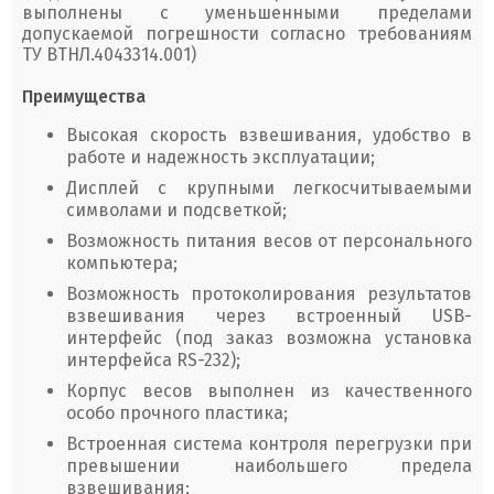
выполнены с уменьшенными пределами
допускаемой погрешности согласно требованиям
ТУ ВТНЛ.4043314.001)
Преимущества
Высокая скорость взвешивания, удобство в
работе и надежность эксплуатации;
Дисплей с крупными легкосчитываемыми
символами и подсветкой;
Возможность питания весов от персонального
компьютера;
Возможность протоколирования результатов
взвешивания через встроенный USB-
интерфейс (под заказ возможна установка
интерфейса RS-232);
Корпус весов выполнен из качественного
особо прочного пластика;
Встроенная система контроля перегрузки при
превышении наибольшего предела
взвешивания;