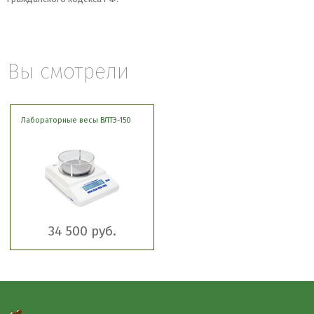
Вы смотрели
Лабораторные весы ВЛТЭ-150
34 500 руб.