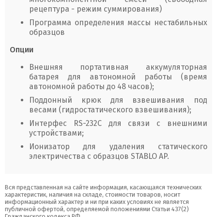
рецептура - режим суммирования)
Программа определения массы нестабильных
образцов
Опции
Внешняя портативная аккумуляторная
батарея для автономной работы (время
автономной работы до 48 часов);
Поддонный крюк для взвешивания под
весами (гидростатического взвешивания);
Интерфес RS-232C для связи с внешними
устройствами;
Ионизатор для удаления статического
электричества с образцов STABLO AP.
Вся представленная на сайте информация, касающаяся технических
характеристик, наличия на складе, стоимости товаров, носит
информационный характер и ни при каких условиях не является
публичной офертой, определяемой положениями Статьи 437(2)
Гражданского кодекса РФ.