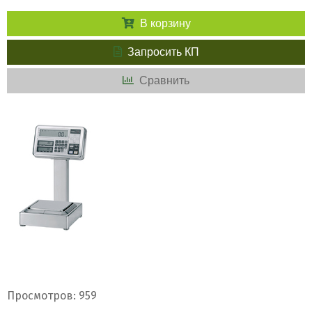
В корзину
Запросить КП
Сравнить
Просмотров: 959