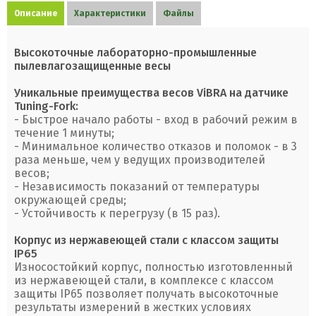
Описание
Характеристики
Файлы
Высокоточные лабораторно-промышленные
пылевлагозащищенные весы
Уникальные преимущества весов ViBRA на датчике
Tuning-Fork:
- Быстрое начало работы - вход в рабочий режим в
течение 1 минуты;
- Минимальное количество отказов и поломок - в 3
раза меньше, чем у ведущих производителей
весов;
- Независимость показаний от температуры
окружающей среды;
- Устойчивость к перегрузу (в 15 раз).
Корпус из нержавеющей стали с классом защиты
IP65
Износостойкий корпус, полностью изготовленный
из нержавеющей стали, в комплексе с классом
защиты IP65 позволяет получать высокоточные
результаты измерений в жестких условиях