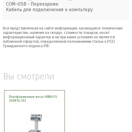
COM-USB - Переходник
Кабель для подключения к компьтеру
Вся представленная на сайте информация, касающаяся технических
характеристик, наличия на складе, стоимости товаров, носит
информационный характер и ни при каких условиях не является
публичной офертой, определяемой положениями Статьи 437(2)
Гражданского кодекса РФ.
Вы смотрели
Платформенные весы ViBRA FS
200K1G-i02