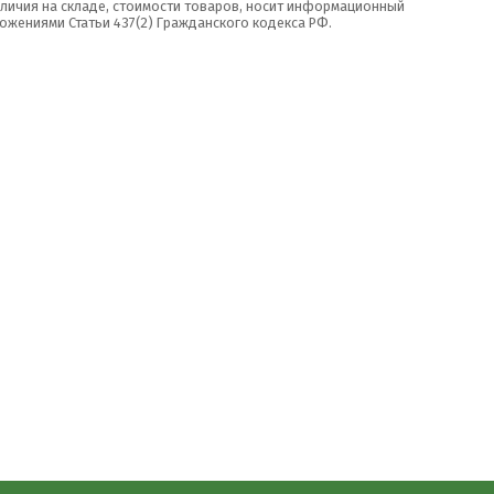
аличия на складе, стоимости товаров, носит информационный
ожениями Статьи 437(2) Гражданского кодекса РФ.