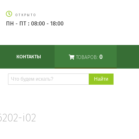
ОТКРЫТО
ПН - ПТ : 08:00 - 18:00
0
КОНТАКТЫ
ТОВАРОВ:
Поиск
по
каталогу
202-i02