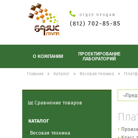
ОТДЕЛ ПРОДАЖ
(812)
702-85-85
ПРОЕКТИРОВАНИЕ
О КОМПАНИИ
ЛАБОРАТОРИЙ
Главная
Каталог
Весовая техника
Платф
Пред
Сравнение товаров
Пла
КАТАЛОГ
Произв
Весовая техника
Класс т