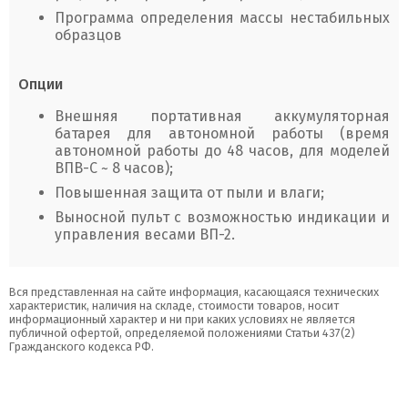
Программа определения массы нестабильных
образцов
Опции
Внешняя портативная аккумуляторная
батарея для автономной работы (время
автономной работы до 48 часов, для моделей
ВПВ-С ~ 8 часов);
Повышенная защита от пыли и влаги;
Выносной пульт с возможностью индикации и
управления весами ВП-2.
Вся представленная на сайте информация, касающаяся технических
характеристик, наличия на складе, стоимости товаров, носит
информационный характер и ни при каких условиях не является
публичной офертой, определяемой положениями Статьи 437(2)
Гражданского кодекса РФ.