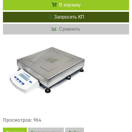
В корзину
Запросить КП
Сравнить
Просмотров: 964