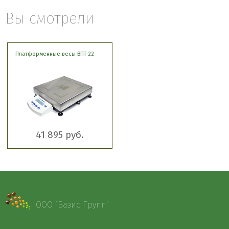
Вы смотрели
Платформенные весы ВПТ-22
41 895 руб.
ООО “Базис Групп”