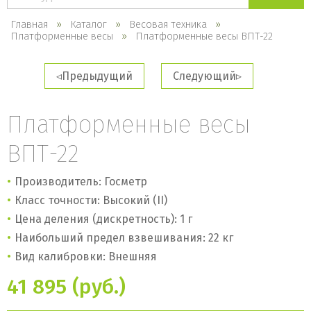
каталогу
Главная
Каталог
Весовая техника
Платформенные весы
Платформенные весы ВПТ-22
Предыдущий
Следующий
Платформенные весы
ВПТ-22
Производитель: Госметр
Класс точности: Высокий (II)
Цена деления (дискретность): 1 г
Наибольший предел взвешивания: 22 кг
Вид калибровки: Внешняя
41 895 (руб.)