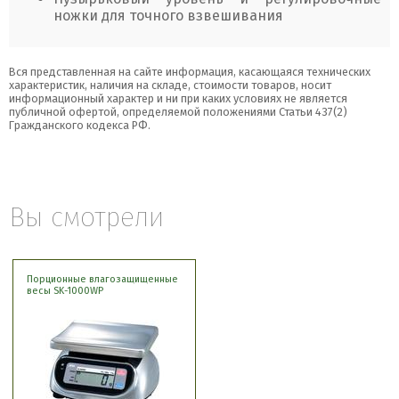
ножки для точного взвешивания
Вся представленная на сайте информация, касающаяся технических
характеристик, наличия на складе, стоимости товаров, носит
информационный характер и ни при каких условиях не является
публичной офертой, определяемой положениями Статьи 437(2)
Гражданского кодекса РФ.
Вы смотрели
Порционные влагозащищенные
весы SK-1000WP