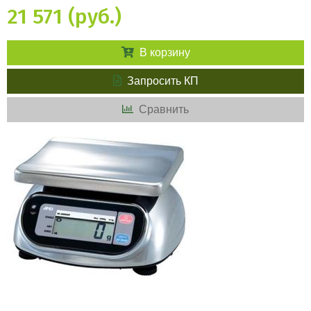
21 571 (руб.)
В корзину
Запросить КП
Сравнить