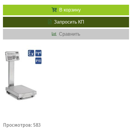
В корзину
Запросить КП
Сравнить
Просмотров: 583