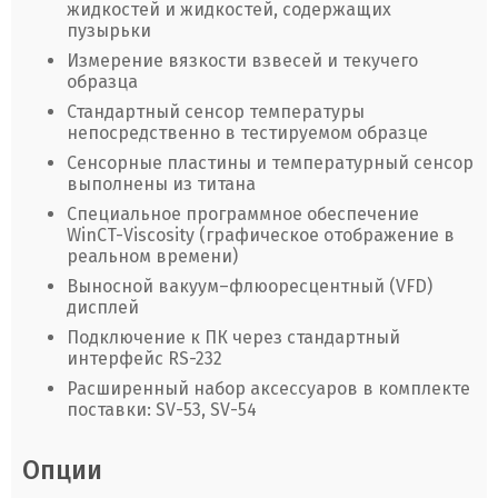
жидкостей
и жидкостей, содержащих
пузырьки
Измерение вязкости взвесей и текучего
образца
Стандартный сенсор температуры
непосредственно в тестируемом образце
Сенсорные пластины и температурный сенсор
выполнены из титана
Специальное программное обеспечение
WinCT-Viscosity (графическое отображение в
реальном времени)
Выносной вакуум–флюоресцентный (VFD)
дисплей
Подключение к ПК через стандартный
интерфейс RS-232
Расширенный набор аксессуаров в комплекте
поставки: SV-53, SV-54
Опции