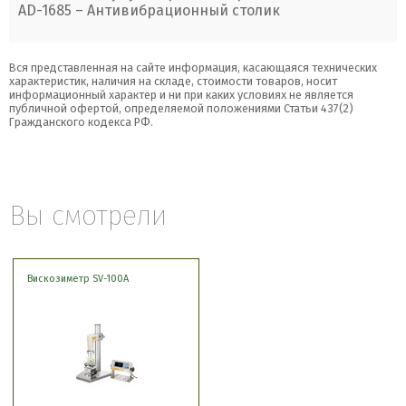
AD-1685 – Антивибрационный столик
Вся представленная на сайте информация, касающаяся технических
характеристик, наличия на складе, стоимости товаров, носит
информационный характер и ни при каких условиях не является
публичной офертой, определяемой положениями Статьи 437(2)
Гражданского кодекса РФ.
Вы смотрели
Вискозиметр SV-100A