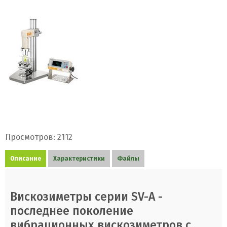
Просмотров: 2112
Описание
Характеристики
Файлы
Вискозиметры серии SV-A -
последнее поколение
вибрационных вискозиметров с