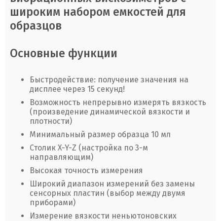
широким набором емкостей для
образцов
Основные функции
Быстродействие: получение значения на
дисплее через 15 секунд!
Возможность непрерывно измерять вязкость
(произведение динамической вязкости и
плотности)
Минимальный размер образца 10 мл
Столик X-Y-Z (настройка по 3-м
направляющим)
Высокая точность измерения
Широкий диапазон измерений без замены
сенсорных пластин (выбор между двумя
приборами)
Измерение вязкости неньютоновских