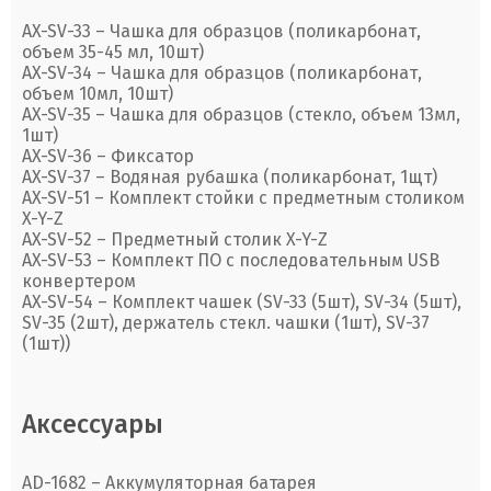
AX-SV-33 – Чашка для образцов (поликарбонат,
объем 35-45 мл, 10шт)
AX-SV-34 – Чашка для образцов (поликарбонат,
объем 10мл, 10шт)
AX-SV-35 – Чашка для образцов (стекло, объем 13мл,
1шт)
AX-SV-36 – Фиксатор
AX-SV-37 – Водяная рубашка (поликарбонат, 1щт)
AX-SV-51 – Комплект стойки с предметным столиком
X-Y-Z
AX-SV-52 – Предметный столик X-Y-Z
AX-SV-53 – Комплект ПО с последовательным USB
конвертером
AX-SV-54 – Комплект чашек (SV-33 (5шт), SV-34 (5шт),
SV-35 (2шт), держатель стекл. чашки (1шт), SV-37
(1шт))
Аксессуары
AD-1682 – Аккумуляторная батарея