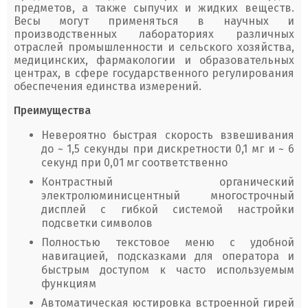
предметов, а также сыпучих и жидких веществ.
Весы могут применяться в научных и
производственных лабораториях различных
отраслей промышленности и сельского хозяйства,
медицинских, фармакологии и образовательных
центрах, в сфере государственного регулирования
обеспечения единства измерений.
Преимущества
Невероятно быстрая скорость взвешивания
до ~ 1,5 секунды при дискретности 0,1 мг и ~ 6
секунд при 0,01 мг соответственно
Контрастный органический
электролюминисцентный многострочный
дисплей с гибкой системой настройки
подсветки символов
Полностью текстовое меню с удобной
навигацией, подсказками для оператора и
быстрым доступом к часто используемым
функциям
Автоматическая юстировка встроенной гирей