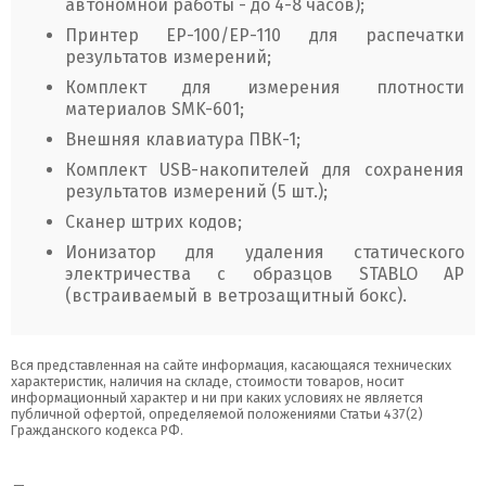
автономной работы - до 4-8 часов);
Принтер ЕР-100/ЕР-110 для распечатки
результатов измерений;
Комплект для измерения плотности
материалов SMK-601;
Внешняя клавиатура ПВК-1;
Комплект USB-накопителей для сохранения
результатов измерений (5 шт.);
Сканер штрих кодов;
Ионизатор для удаления статического
электричества с образцов STABLO AP
(встраиваемый в ветрозащитный бокс).
Вся представленная на сайте информация, касающаяся технических
характеристик, наличия на складе, стоимости товаров, носит
информационный характер и ни при каких условиях не является
публичной офертой, определяемой положениями Статьи 437(2)
Гражданского кодекса РФ.