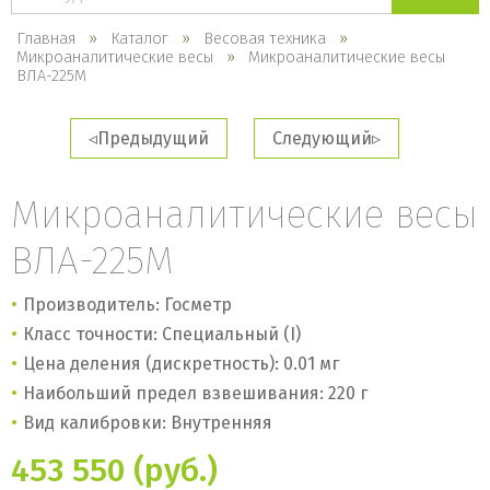
каталогу
Главная
Каталог
Весовая техника
Микроаналитические весы
Микроаналитические весы
ВЛА-225М
Предыдущий
Следующий
Микроаналитические весы
ВЛА-225М
Производитель: Госметр
Класс точности: Специальный (I)
Цена деления (дискретность): 0.01 мг
Наибольший предел взвешивания: 220 г
Вид калибровки: Внутренняя
453 550 (руб.)