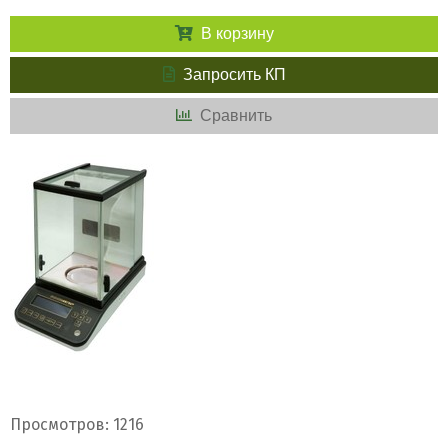
В корзину
Запросить КП
Сравнить
Просмотров: 1216