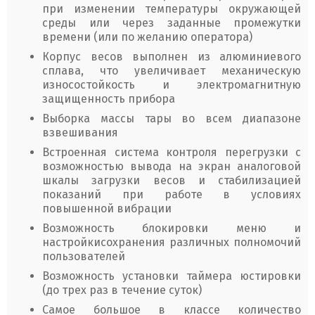
при изменении температуры окружающей
среды или через заданные промежутки
времени (или по желанию оператора)
Корпус весов выполнен из алюминиевого
сплава, что увеличивает механическую
износостойкость и электромагнитную
защищенность прибора
Выборка массы тары во всем диапазоне
взвешивания
Встроенная система контроля перегрузки с
возможностью вывода на экран аналоговой
шкалы загрузки весов и стабилизацией
показаний при работе в условиях
повышенной вибрации
Возможность блокировки меню и
настройкисохранения различных полномочий
пользователей
Возможность установки таймера юстировки
(до трех раз в течение суток)
Самое большое в классе количество