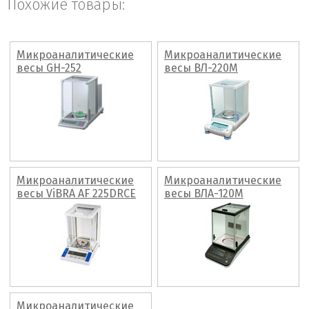
Похожие товары:
Микроаналитические
Микроаналитические
весы GH-252
весы ВЛ-220М
Микроаналитические
Микроаналитические
весы ViBRA AF 225DRCE
весы ВЛА-120М
Микроаналитические