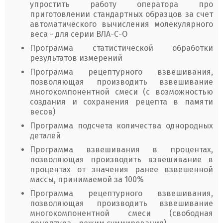
упростить работу оператора про
приготовлении стандартных образцов за счет
автоматического вычисления молекулярного
веса - для серии ВЛА-С-О
Программа статистической обработки
результатов измерений
Программа рецептурного взвешивания,
позволяющая производить взвешивание
многокомпонентной смеси (с возможностью
создания и сохранения рецепта в памяти
весов)
Программа подсчета количества однородных
деталей
Программа взвешивания в процентах,
позволяющая производить взвешивание в
процентах от значения ранее взвешенной
массы, принимаемой за 100%
Программа рецептурного взвешивания,
позволяющая производить взвешивание
многокомпонентной смеси (свободная