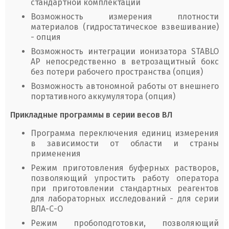
стандартной комплектации
Возможность измерения плотности
материалов (гидростатическое взвешивание)
- опция
Возможность интеграции ионизатора STABLO
AP непосредственно в ветрозащитный бокс
без потери рабочего пространства (опция)
Возможность автономной работы от внешнего
портативного аккумулятора (опция)
Прикладные программы в серии весов ВЛ
Программа переключения единиц измерения
в зависимости от области и страны
применения
Режим приготовления буферных растворов,
позволяющий упростить работу оператора
при приготовлении стандартных реагентов
для лабораторных исследований - для серии
ВЛА-С-О
Режим пробоподготовки, позволяющий