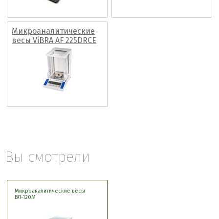
Микроаналитические
весы ViBRA AF 225DRCE
Вы смотрели
Микроаналитические весы
ВЛ-120М