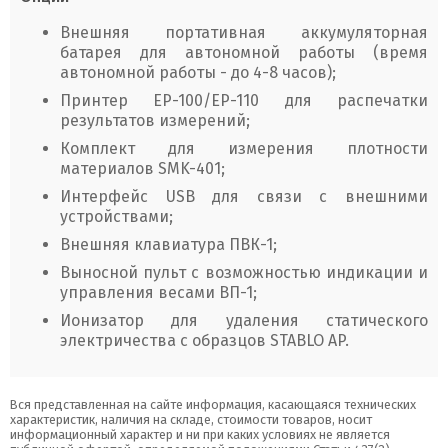
Внешняя портативная аккумуляторная
батарея для автономной работы (время
автономной работы - до 4-8 часов);
Принтер ЕР-100/ЕР-110 для распечатки
результатов измерений;
Комплект для измерения плотности
материалов SMK-401;
Интерфейс USB для связи с внешними
устройствами;
Внешняя клавиатура ПВК-1;
Выносной пульт с возможностью индикации и
управления весами ВП-1;
Ионизатор для удаления статического
электричества с образцов STABLO AP.
Вся представленная на сайте информация, касающаяся технических
характеристик, наличия на складе, стоимости товаров, носит
информационный характер и ни при каких условиях не является