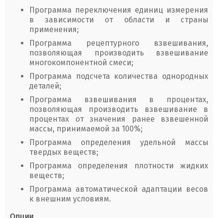
Программа переключения единиц измерения
в зависимости от области и страны
применения;
Программа рецептурного взвешивания,
позволяющая производить взвешивание
многокомпонентной смеси;
Программа подсчета количества однородных
деталей;
Программа взвешивания в процентах,
позволяющая производить взвешивание в
процентах от значения ранее взвешенной
массы, принимаемой за 100%;
Программа определения удельной массы
твердых веществ;
Программа определения плотности жидких
веществ;
Программа автоматической адаптации весов
к внешним условиям.
Опции