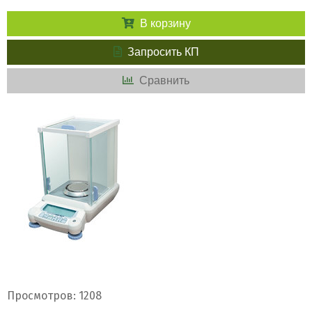
В корзину
Запросить КП
Сравнить
Просмотров: 1208