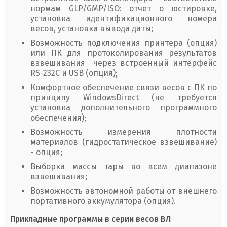
нормам GLP/GMP/ISO: отчет о юстировке,
установка идентификационного номера
весов, установка вывода даты;
Возможность подключения принтера (опция)
или ПК для протоколирования результатов
взвешивания через встроенный интерфейс
RS-232C и USB (опция);
Комфортное обеспечение связи весов с ПК по
принципу WindowsDirect (не требуется
установка дополнительного программного
обеспечения);
Возможность измерения плотности
материалов (гидростатическое взвешивание)
- опция;
Выборка массы тары во всем диапазоне
взвешивания;
Возможность автономной работы от внешнего
портативного аккумулятора (опция).
Прикладные программы в серии весов ВЛ