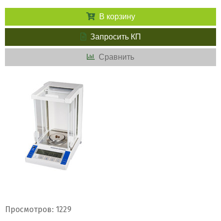
В корзину
Запросить КП
Сравнить
Просмотров: 1229