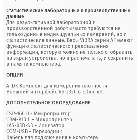
Статистические лабораторные и производственные
данные
Для результативной лабораторной и
производственной работы часто требуются не
только данные индивидуальных измерений, но и
статистические данные. Весы ViBRA серии AF имеют
функцию статистического представления
информации, которую можно не только отобразить
на экран устройства, но и распечатать, и сохранить
в памяти компьютера.
ОПЦИИ
AFDK Комплект для измерения плотности
Внешний интерфейс RS-232C в Ethernet
ДОПОЛНИТЕЛЬНОЕ ОБОРУДОВАНИЕ
CSP-160 II - Микропринтер
CBM-910 II - Микропринтер
LAS-05D-SD - Ионизатор
COM-USB - Переходник
Кабель для подключения к компьтеру