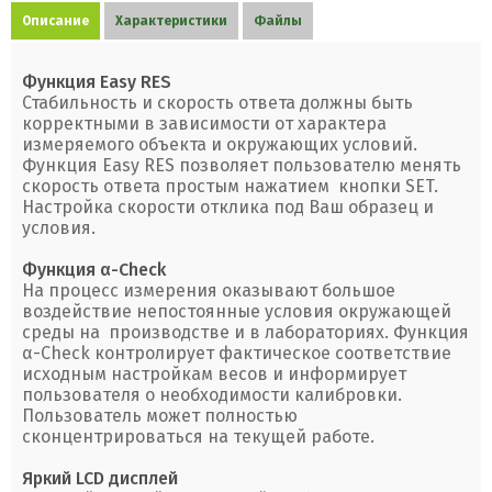
Описание
Характеристики
Файлы
Функция Easy RES
Стабильность и скорость ответа должны быть
корректными в зависимости от характера
измеряемого объекта и окружающих условий.
Функция Easy RES позволяет пользователю менять
скорость ответа простым нажатием кнопки SET.
Настройка скорости отклика под Ваш образец и
условия.
Функция α-Check
На процесс измерения оказывают большое
воздействие непостоянные условия окружающей
среды на производстве и в лабораториях. Функция
α-Check контролирует фактическое соответствие
исходным настройкам весов и информирует
пользователя о необходимости калибровки.
Пользователь может полностью
сконцентрироваться на текущей работе.
Яркий LCD дисплей