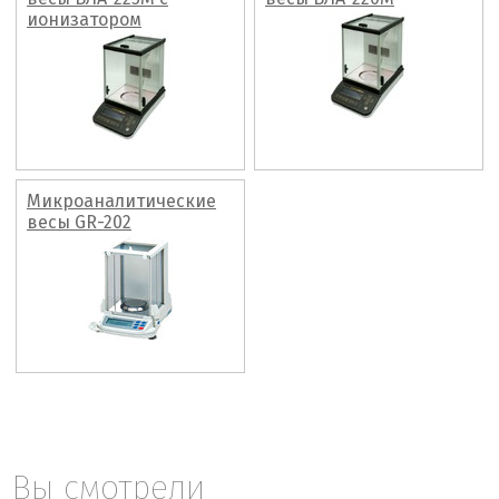
ионизатором
Микроаналитические
весы GR-202
Вы смотрели