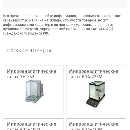
Вся представленная на сайте информация, касающаяся технических
характеристик, наличия на складе, стоимости товаров, носит
информационный характер и ни при каких условиях не является
публичной офертой, определяемой положениями Статьи 437(2)
Гражданского кодекса РФ.
Похожие товары:
Микроаналитические
Микроаналитические
весы GH-252
весы ВЛА-225М
Микроаналитические
Микроаналитические
весы ВЛА-225М с
весы ВЛА-220М